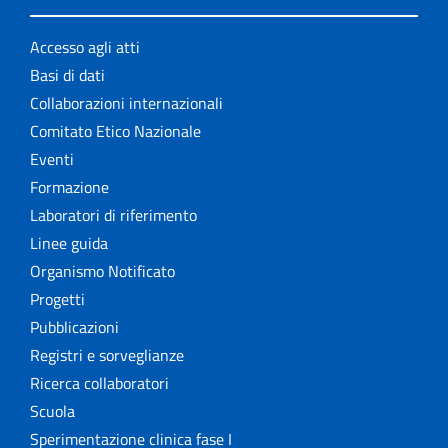
Accesso agli atti
Basi di dati
Collaborazioni internazionali
Comitato Etico Nazionale
Eventi
Formazione
Laboratori di riferimento
Linee guida
Organismo Notificato
Progetti
Pubblicazioni
Registri e sorveglianze
Ricerca collaboratori
Scuola
Sperimentazione clinica fase I