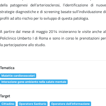
della patogenesi dell’arteriosclerosi, l’identificazione di nuove
strategie diagnostiche e di screening basate sull’individuazione di
profili ad alto rischio per lo sviluppo di questa patologia.
A partire dal mese di maggio 2014 inizieranno le visite anche al
Policlinico Umberto I di Roma e sono in corso le prenotazioni per
la partecipazione allo studio.
Tematica
Malattie cardiovascolari
Interazione gene ambiente nella salute mentale
Target
Cittadino
Operatore Sanitario
Operatore dell'informazione