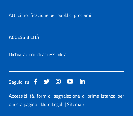
Atti di notificazione per pubblici proclami
ACCESSIBILITÀ
Dichiarazione di accessibilità
Seguici su:
Accessibilità: form di segnalazione di prima istanza per
questa pagina
|
Note Legali
|
Sitemap