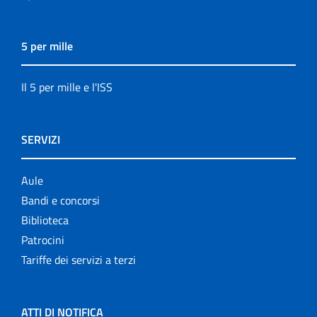
5 per mille
Il 5 per mille e l'ISS
SERVIZI
Aule
Bandi e concorsi
Biblioteca
Patrocini
Tariffe dei servizi a terzi
ATTI DI NOTIFICA