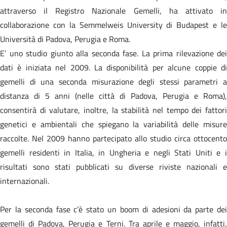
attraverso il Registro Nazionale Gemelli, ha attivato in
collaborazione con la Semmelweis University di Budapest e le
Università di Padova, Perugia e Roma.
E’ uno studio giunto alla seconda fase. La prima rilevazione dei
dati è iniziata nel 2009. La disponibilità per alcune coppie di
gemelli di una seconda misurazione degli stessi parametri a
distanza di 5 anni (nelle città di Padova, Perugia e Roma),
consentirà di valutare, inoltre, la stabilità nel tempo dei fattori
genetici e ambientali che spiegano la variabilità delle misure
raccolte. Nel 2009 hanno partecipato allo studio circa ottocento
gemelli residenti in Italia, in Ungheria e negli Stati Uniti e i
risultati sono stati pubblicati su diverse riviste nazionali e
internazionali.
Per la seconda fase c’è stato un boom di adesioni da parte dei
gemelli di Padova, Perugia e Terni. Tra aprile e maggio, infatti,