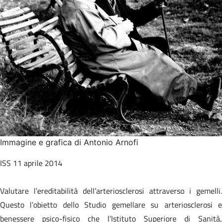
Immagine e grafica di Antonio Arnofi
ISS 11 aprile 2014
Valutare l’ereditabilità dell’arteriosclerosi attraverso i gemelli.
Questo l’obietto dello Studio gemellare su arteriosclerosi e
benessere psico-fisico che l’Istituto Superiore di Sanità,