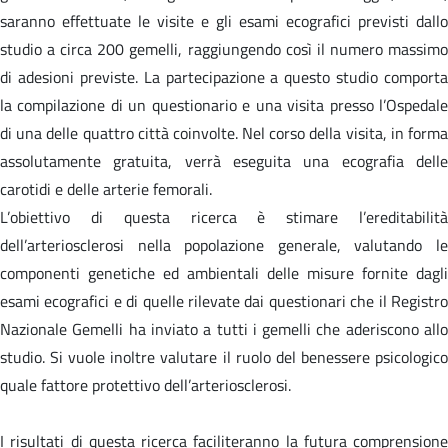
saranno effettuate le visite e gli esami ecografici previsti dallo
studio a circa 200 gemelli, raggiungendo così il numero massimo
di adesioni previste. La partecipazione a questo studio comporta
la compilazione di un questionario e una visita presso l’Ospedale
di una delle quattro città coinvolte. Nel corso della visita, in forma
assolutamente gratuita, verrà eseguita una ecografia delle
carotidi e delle arterie femorali.
L’obiettivo di questa ricerca è stimare l’ereditabilità
dell’arteriosclerosi nella popolazione generale, valutando le
componenti genetiche ed ambientali delle misure fornite dagli
esami ecografici e di quelle rilevate dai questionari che il Registro
Nazionale Gemelli ha inviato a tutti i gemelli che aderiscono allo
studio. Si vuole inoltre valutare il ruolo del benessere psicologico
quale fattore protettivo dell’arteriosclerosi.
I risultati di questa ricerca faciliteranno la futura comprensione