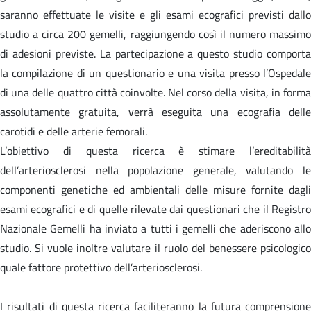
saranno effettuate le visite e gli esami ecografici previsti dallo
studio a circa 200 gemelli, raggiungendo così il numero massimo
di adesioni previste. La partecipazione a questo studio comporta
la compilazione di un questionario e una visita presso l’Ospedale
di una delle quattro città coinvolte. Nel corso della visita, in forma
assolutamente gratuita, verrà eseguita una ecografia delle
carotidi e delle arterie femorali.
L’obiettivo di questa ricerca è stimare l’ereditabilità
dell’arteriosclerosi nella popolazione generale, valutando le
componenti genetiche ed ambientali delle misure fornite dagli
esami ecografici e di quelle rilevate dai questionari che il Registro
Nazionale Gemelli ha inviato a tutti i gemelli che aderiscono allo
studio. Si vuole inoltre valutare il ruolo del benessere psicologico
quale fattore protettivo dell’arteriosclerosi.
I risultati di questa ricerca faciliteranno la futura comprensione