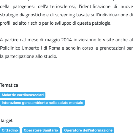
della patogenesi dell’arteriosclerosi, l’identificazione di nuove
strategie diagnostiche e di screening basate sull’individuazione di
profili ad alto rischio per lo sviluppo di questa patologia.
A partire dal mese di maggio 2014 inizieranno le visite anche al
Policlinico Umberto I di Roma e sono in corso le prenotazioni per
la partecipazione allo studio.
Tematica
Malattie cardiovascolari
Interazione gene ambiente nella salute mentale
Target
Cittadino
Operatore Sanitario
Operatore dell'informazione