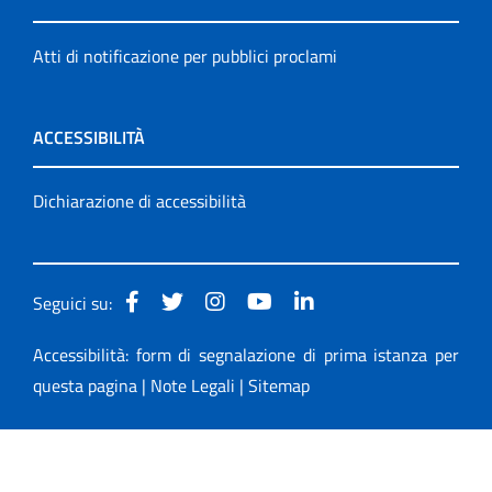
Atti di notificazione per pubblici proclami
ACCESSIBILITÀ
Dichiarazione di accessibilità
Seguici su:
Accessibilità: form di segnalazione di prima istanza per
questa pagina
|
Note Legali
|
Sitemap