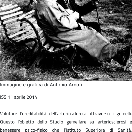
Immagine e grafica di Antonio Arnofi
ISS 11 aprile 2014
Valutare l’ereditabilità dell’arteriosclerosi attraverso i gemelli.
Questo l’obietto dello Studio gemellare su arteriosclerosi e
benessere psico-fisico che l’Istituto Superiore di Sanità,