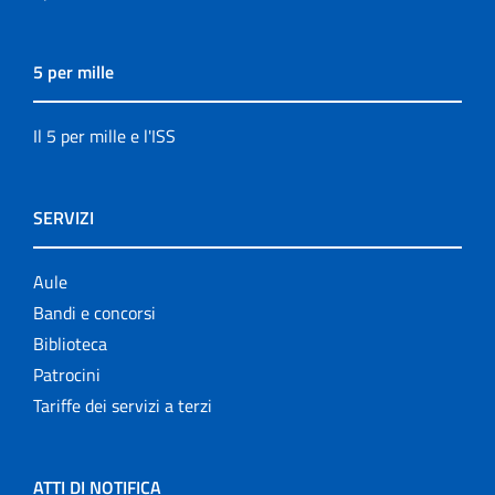
5 per mille
Il 5 per mille e l'ISS
SERVIZI
Aule
Bandi e concorsi
Biblioteca
Patrocini
Tariffe dei servizi a terzi
ATTI DI NOTIFICA