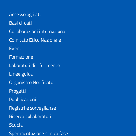
Accesso agli atti
Basi di dati
Collaborazioni internazionali
Comitato Etico Nazionale
Eventi
Formazione
Laboratori di riferimento
Linee guida
Organismo Notificato
Progetti
Pubblicazioni
Registri e sorveglianze
Ricerca collaboratori
Scuola
Sperimentazione clinica fase I