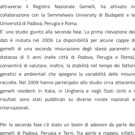
attraverso il Registro Nazionale Gemelli, ha attivato in
collaborazione con la Semmelweis University di Budapest e le
Università di Padova, Perugia e Roma.
E’ uno studio giunto alla seconda fase. La prima rilevazione dei
dati è iniziata nel 2009. La disponibilità per alcune coppie di
gemelli di una seconda misurazione degli stessi parametri a
distanza di 5 anni (nelle città di Padova, Perugia e Roma),
consentirà di valutare, inoltre, la stabilità nel tempo dei fattori
genetici e ambientali che spiegano la variabilità delle misure
raccolte. Nel 2009 hanno partecipato allo studio circa ottocento
gemelli residenti in Italia, in Ungheria e negli Stati Uniti e i
risultati sono stati pubblicati su diverse riviste nazionali e
internazionali.
Per la seconda fase c’è stato un boom di adesioni da parte dei
gemelli di Padova, Perugia e Terni. Tra aprile e maggio, infatti,