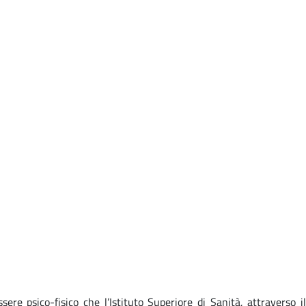
sere psico-fisico che l’Istituto Superiore di Sanità, attraverso il