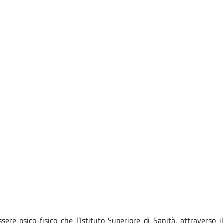
sere psico-fisico che l’Istituto Superiore di Sanità, attraverso il