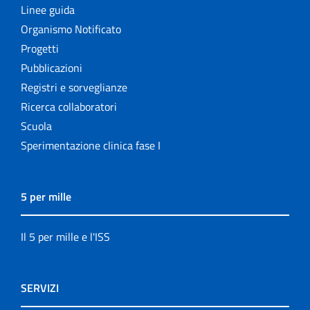
Linee guida
Organismo Notificato
Progetti
Pubblicazioni
Registri e sorveglianze
Ricerca collaboratori
Scuola
Sperimentazione clinica fase I
5 per mille
Il 5 per mille e l'ISS
SERVIZI