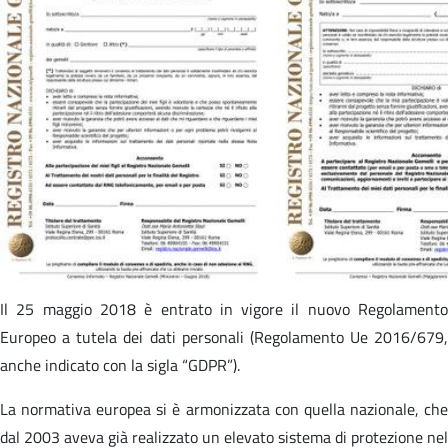
Il 25 maggio 2018 è entrato in vigore il nuovo Regolamento
Europeo a tutela dei dati personali (Regolamento Ue 2016/679,
anche indicato con la sigla “GDPR”).
La normativa europea si è armonizzata con quella nazionale, che
dal 2003 aveva già realizzato un elevato sistema di protezione nel