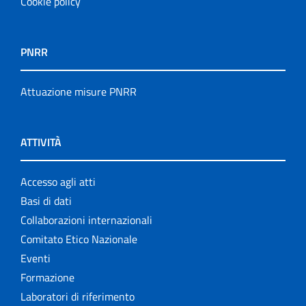
Cookie policy
PNRR
Attuazione misure PNRR
ATTIVITÀ
Accesso agli atti
Basi di dati
Collaborazioni internazionali
Comitato Etico Nazionale
Eventi
Formazione
Laboratori di riferimento