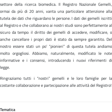
settore della ricerca biomedica. Il Registro Nazionale Gemelli,
ormai da più di 20 anni, vanta una particolare attenzione alla
tutela dei dati che riguardano le persone. I dati dei gemelli iscritti
al Registro e che collaborano ai nostri studi sono perfettamente al
sicuro da tempo: il diritto dei gemelli di accedere, modificare, o
anche cancellare i propri dati è stato da sempre garantito. Del
nostro essere stati un po’ “pionieri” di questa tutela andiamo
molto orgogliosi. Abbiamo, naturalmente, modificato le note
informative e i consensi, introducendo i nuovi riferimenti di
legge.
Ringraziamo tutti i “nostri” gemelli e le loro famiglie per la
costante collaborazione e partecipazione alle attività del Registro!
Tematica