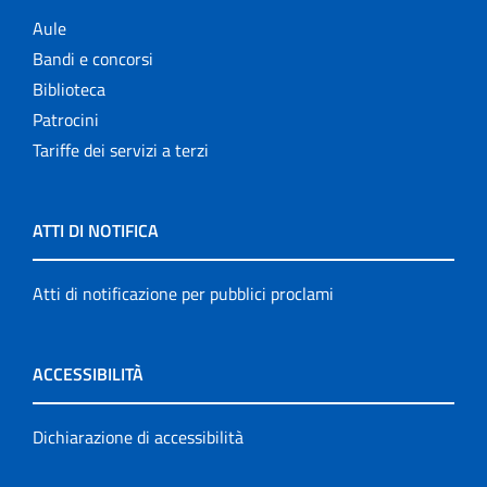
Aule
Bandi e concorsi
Biblioteca
Patrocini
Tariffe dei servizi a terzi
ATTI DI NOTIFICA
Atti di notificazione per pubblici proclami
ACCESSIBILITÀ
Dichiarazione di accessibilità