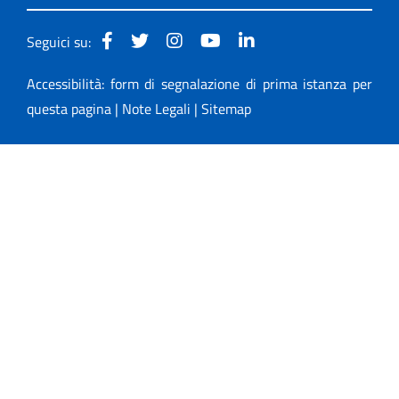
Seguici su:
Accessibilità: form di segnalazione di prima istanza per
questa pagina
|
Note Legali
|
Sitemap