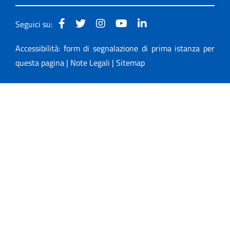
Seguici su:
Accessibilità: form di segnalazione di prima istanza per
questa pagina
|
Note Legali
|
Sitemap