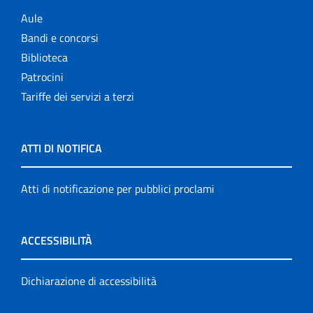
Aule
Bandi e concorsi
Biblioteca
Patrocini
Tariffe dei servizi a terzi
ATTI DI NOTIFICA
Atti di notificazione per pubblici proclami
ACCESSIBILITÀ
Dichiarazione di accessibilità