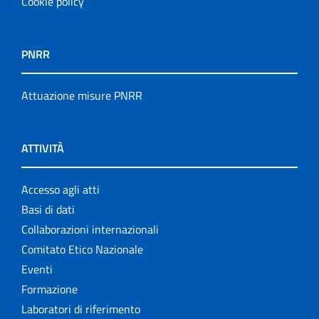
Cookie policy
PNRR
Attuazione misure PNRR
ATTIVITÀ
Accesso agli atti
Basi di dati
Collaborazioni internazionali
Comitato Etico Nazionale
Eventi
Formazione
Laboratori di riferimento