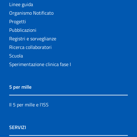
Linee guida
Organismo Notificato
Progetti
Pubblicazioni
Registri e sorveglianze
Ricerca collaboratori
Scuola
Sperimentazione clinica fase I
5 per mille
Il 5 per mille e l'ISS
SERVIZI