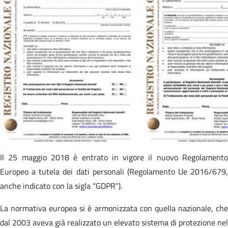
Il 25 maggio 2018 è entrato in vigore il nuovo Regolamento
Europeo a tutela dei dati personali (Regolamento Ue 2016/679,
anche indicato con la sigla “GDPR”).
La normativa europea si è armonizzata con quella nazionale, che
dal 2003 aveva già realizzato un elevato sistema di protezione nel