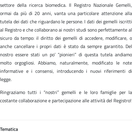
settore della ricerca biomedica. Il Registro Nazionale Gemelli,
ormai da più di 20 anni, vanta una particolare attenzione alla
tutela dei dati che riguardano le persone. I dati dei gemelli iscritti
al Registro e che collaborano ai nostri studi sono perfettamente al
sicuro da tempo: il diritto dei gemelli di accedere, modificare, o
anche cancellare i propri dati è stato da sempre garantito. Del
nostro essere stati un po’ “pionieri” di questa tutela andiamo
molto orgogliosi. Abbiamo, naturalmente, modificato le note
informative e i consensi, introducendo i nuovi riferimenti di
legge.
Ringraziamo tutti i “nostri” gemelli e le loro famiglie per la
costante collaborazione e partecipazione alle attività del Registro!
Tematica