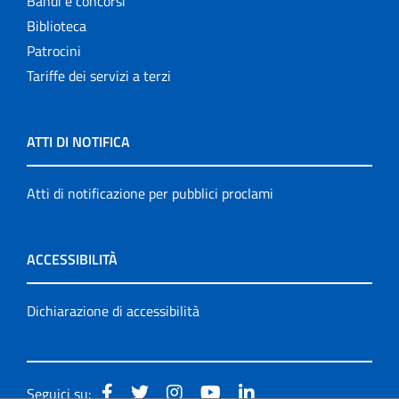
Bandi e concorsi
Biblioteca
Patrocini
Tariffe dei servizi a terzi
ATTI DI NOTIFICA
Atti di notificazione per pubblici proclami
ACCESSIBILITÀ
Dichiarazione di accessibilità
Seguici su: