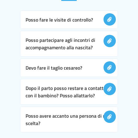
Posso fare le visite di controllo?
Posso partecipare agli incontri di
accompagnamento alla nascita?
Devo fare il taglio cesareo?
Dopo il parto posso restare a contatto
con il bambino? Posso allattarlo?
Posso avere accanto una persona di mia
scelta?