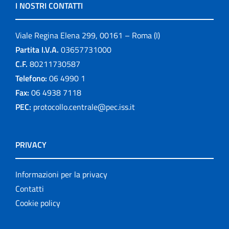
I NOSTRI CONTATTI
Viale Regina Elena 299, 00161 – Roma (I)
Partita I.V.A.
03657731000
C.F.
80211730587
Telefono:
06 4990 1
Fax:
06 4938 7118
PEC:
protocollo.centrale@pec.iss.it
PRIVACY
Informazioni per la privacy
Contatti
Cookie policy