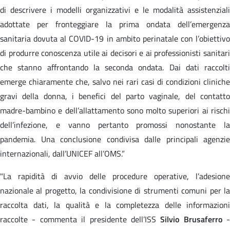
di descrivere i modelli organizzativi e le modalità assistenziali
adottate per fronteggiare la prima ondata dell’emergenza
sanitaria dovuta al COVID-19 in ambito perinatale con l’obiettivo
di produrre conoscenza utile ai decisori e ai professionisti sanitari
che stanno affrontando la seconda ondata. Dai dati raccolti
emerge chiaramente che, salvo nei rari casi di condizioni cliniche
gravi della donna, i benefici del parto vaginale, del contatto
madre-bambino e dell’allattamento sono molto superiori ai rischi
dell’infezione, e vanno pertanto promossi nonostante la
pandemia. Una conclusione condivisa dalle principali agenzie
internazionali, dall’UNICEF all’OMS.”
"La rapidità di avvio delle procedure operative, l’adesione
nazionale al progetto, la condivisione di strumenti comuni per la
raccolta dati, la qualità e la completezza delle informazioni
raccolte - commenta il presidente dell’ISS
Silvio Brusaferro
-