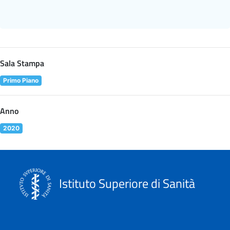
Sala Stampa
Primo Piano
Anno
2020
Istituto Superiore di Sanità