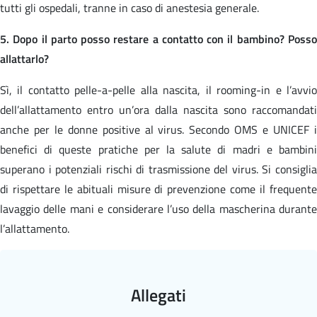
tutti gli ospedali, tranne in caso di anestesia generale.
5. Dopo il parto posso restare a contatto con il bambino? Posso
allattarlo?
Sì, il contatto pelle-a-pelle alla nascita, il rooming-in e l’avvio
dell’allattamento entro un’ora dalla nascita sono raccomandati
anche per le donne positive al virus. Secondo OMS e UNICEF i
benefici di queste pratiche per la salute di madri e bambini
superano i potenziali rischi di trasmissione del virus. Si consiglia
di rispettare le abituali misure di prevenzione come il frequente
lavaggio delle mani e considerare l’uso della mascherina durante
l’allattamento.
Allegati