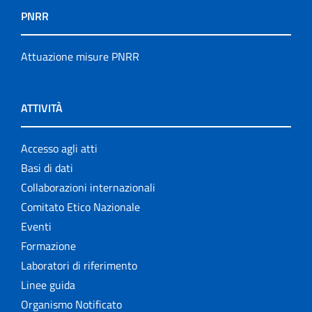
PNRR
Attuazione misure PNRR
ATTIVITÀ
Accesso agli atti
Basi di dati
Collaborazioni internazionali
Comitato Etico Nazionale
Eventi
Formazione
Laboratori di riferimento
Linee guida
Organismo Notificato