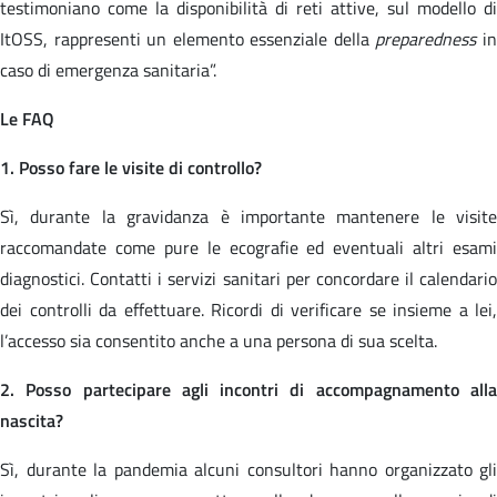
testimoniano come la disponibilità di reti attive, sul modello di
ItOSS, rappresenti un elemento essenziale della
preparedness
i
caso di emergenza sanitaria”.
Le FAQ
1. Posso fare le visite di controllo?
Sì, durante la gravidanza è importante mantenere le visite
raccomandate come pure le ecografie ed eventuali altri esami
diagnostici. Contatti i servizi sanitari per concordare il calendario
dei controlli da effettuare. Ricordi di verificare se insieme a lei,
l’accesso sia consentito anche a una persona di sua scelta.
2. Posso partecipare agli incontri di accompagnamento alla
nascita?
Sì, durante la pandemia alcuni consultori hanno organizzato gli