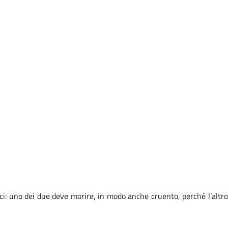
mici: uno dei due deve morire, in modo anche cruento, perché l’altro