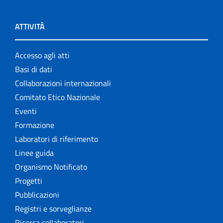
ATTIVITÀ
Accesso agli atti
Basi di dati
Collaborazioni internazionali
Comitato Etico Nazionale
Eventi
Formazione
Laboratori di riferimento
Linee guida
Organismo Notificato
Progetti
Pubblicazioni
Registri e sorveglianze
Ricerca collaboratori