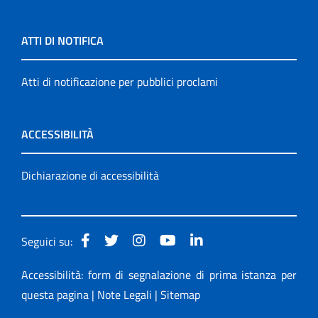
ATTI DI NOTIFICA
Atti di notificazione per pubblici proclami
ACCESSIBILITÀ
Dichiarazione di accessibilità
Seguici su:
Accessibilità: form di segnalazione di prima istanza per
questa pagina
|
Note Legali
|
Sitemap