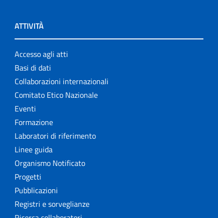
ATTIVITÀ
Accesso agli atti
Basi di dati
Collaborazioni internazionali
Comitato Etico Nazionale
Eventi
Formazione
Laboratori di riferimento
Linee guida
Organismo Notificato
Progetti
Pubblicazioni
Registri e sorveglianze
Ricerca collaboratori