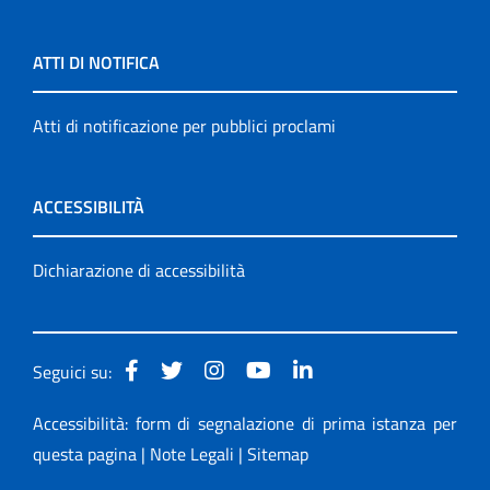
ATTI DI NOTIFICA
Atti di notificazione per pubblici proclami
ACCESSIBILITÀ
Dichiarazione di accessibilità
Seguici su:
Accessibilità: form di segnalazione di prima istanza per
questa pagina
|
Note Legali
|
Sitemap