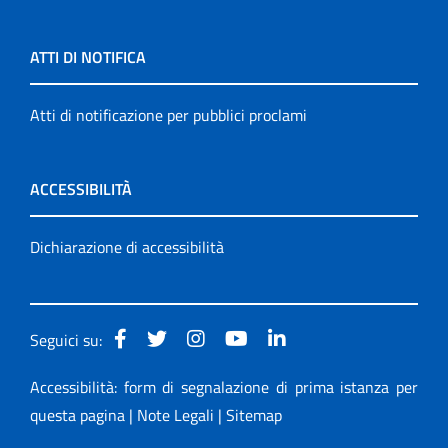
ATTI DI NOTIFICA
Atti di notificazione per pubblici proclami
ACCESSIBILITÀ
Dichiarazione di accessibilità
Seguici su:
Accessibilità: form di segnalazione di prima istanza per
questa pagina
|
Note Legali
|
Sitemap