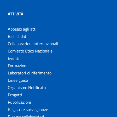
ATTIVITÀ
Accesso agli atti
Basi di dati
Collaborazioni internazionali
Comitato Etico Nazionale
Eventi
Formazione
Laboratori di riferimento
Linee guida
Organismo Notificato
Progetti
Pubblicazioni
Registri e sorveglianze
Ricerca collaboratori