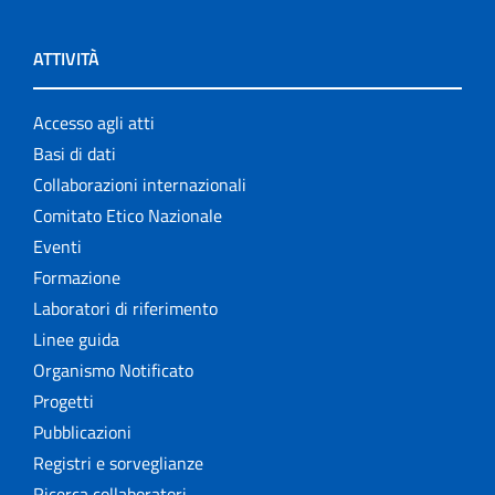
ATTIVITÀ
Accesso agli atti
Basi di dati
Collaborazioni internazionali
Comitato Etico Nazionale
Eventi
Formazione
Laboratori di riferimento
Linee guida
Organismo Notificato
Progetti
Pubblicazioni
Registri e sorveglianze
Ricerca collaboratori