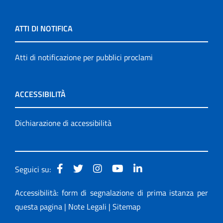
ATTI DI NOTIFICA
Atti di notificazione per pubblici proclami
ACCESSIBILITÀ
Dichiarazione di accessibilità
Seguici su:
Accessibilità: form di segnalazione di prima istanza per
questa pagina
|
Note Legali
|
Sitemap