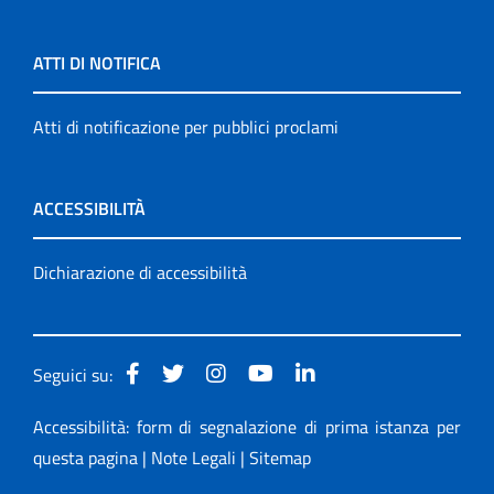
ATTI DI NOTIFICA
Atti di notificazione per pubblici proclami
ACCESSIBILITÀ
Dichiarazione di accessibilità
Seguici su:
Accessibilità: form di segnalazione di prima istanza per
questa pagina
|
Note Legali
|
Sitemap