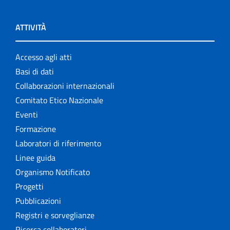
ATTIVITÀ
Accesso agli atti
Basi di dati
Collaborazioni internazionali
Comitato Etico Nazionale
Eventi
Formazione
Laboratori di riferimento
Linee guida
Organismo Notificato
Progetti
Pubblicazioni
Registri e sorveglianze
Ricerca collaboratori