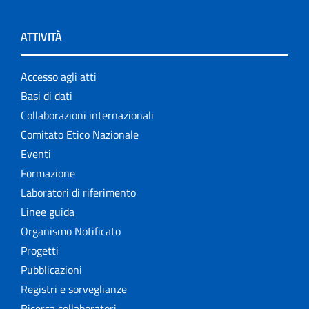
ATTIVITÀ
Accesso agli atti
Basi di dati
Collaborazioni internazionali
Comitato Etico Nazionale
Eventi
Formazione
Laboratori di riferimento
Linee guida
Organismo Notificato
Progetti
Pubblicazioni
Registri e sorveglianze
Ricerca collaboratori