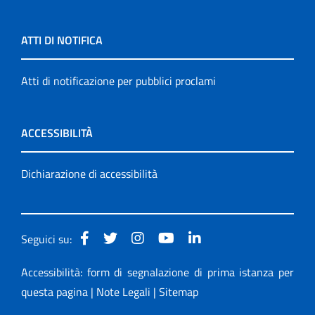
ATTI DI NOTIFICA
Atti di notificazione per pubblici proclami
ACCESSIBILITÀ
Dichiarazione di accessibilità
Seguici su:
Accessibilità: form di segnalazione di prima istanza per
questa pagina
|
Note Legali
|
Sitemap