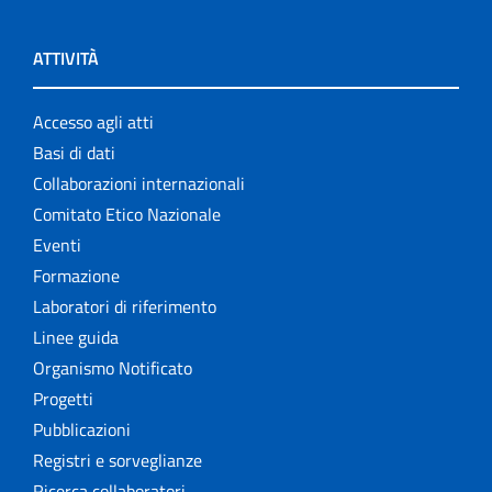
ATTIVITÀ
Accesso agli atti
Basi di dati
Collaborazioni internazionali
Comitato Etico Nazionale
Eventi
Formazione
Laboratori di riferimento
Linee guida
Organismo Notificato
Progetti
Pubblicazioni
Registri e sorveglianze
Ricerca collaboratori