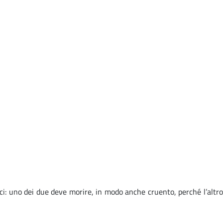
mici: uno dei due deve morire, in modo anche cruento, perché l’altro