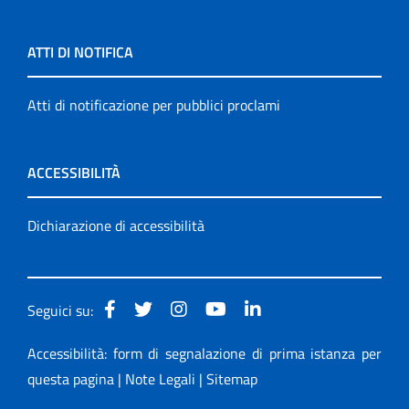
ATTI DI NOTIFICA
Atti di notificazione per pubblici proclami
ACCESSIBILITÀ
Dichiarazione di accessibilità
Seguici su:
Accessibilità: form di segnalazione di prima istanza per
questa pagina
|
Note Legali
|
Sitemap