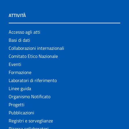
ATTIVITÀ
Accesso agli atti
Basi di dati
Collaborazioni internazionali
Comitato Etico Nazionale
Eventi
Formazione
Laboratori di riferimento
Linee guida
Organismo Notificato
Progetti
Pubblicazioni
Registri e sorveglianze
Ricerca collaboratori