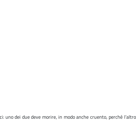
mici: uno dei due deve morire, in modo anche cruento, perché l’altro