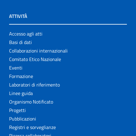
ATTIVITÀ
Accesso agli atti
Basi di dati
Collaborazioni internazionali
Comitato Etico Nazionale
Eventi
Formazione
Laboratori di riferimento
Linee guida
Organismo Notificato
Progetti
Pubblicazioni
Registri e sorveglianze
Ricerca collaboratori