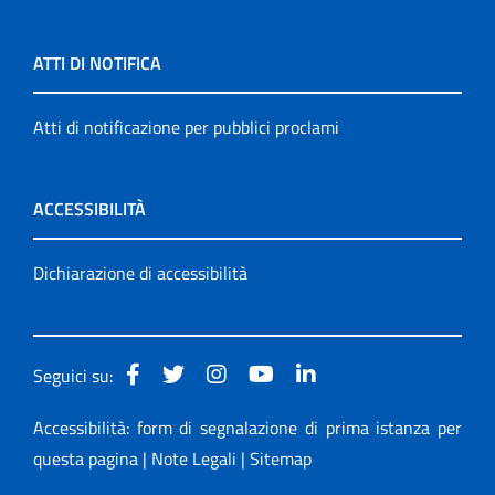
ATTI DI NOTIFICA
Atti di notificazione per pubblici proclami
ACCESSIBILITÀ
Dichiarazione di accessibilità
Seguici su:
Accessibilità: form di segnalazione di prima istanza per
questa pagina
|
Note Legali
|
Sitemap