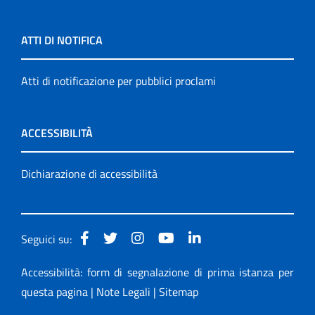
ATTI DI NOTIFICA
Atti di notificazione per pubblici proclami
ACCESSIBILITÀ
Dichiarazione di accessibilità
Seguici su:
Accessibilità: form di segnalazione di prima istanza per
questa pagina
|
Note Legali
|
Sitemap