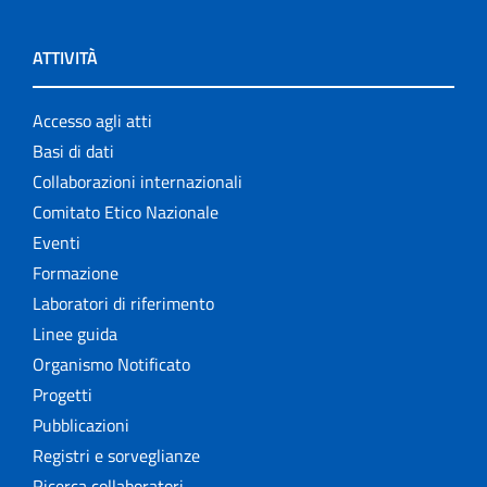
ATTIVITÀ
Accesso agli atti
Basi di dati
Collaborazioni internazionali
Comitato Etico Nazionale
Eventi
Formazione
Laboratori di riferimento
Linee guida
Organismo Notificato
Progetti
Pubblicazioni
Registri e sorveglianze
Ricerca collaboratori