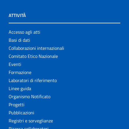
ATTIVITÀ
Accesso agli atti
Basi di dati
Collaborazioni internazionali
Comitato Etico Nazionale
Eventi
Formazione
Laboratori di riferimento
Linee guida
Organismo Notificato
Progetti
Pubblicazioni
Registri e sorveglianze
Ricerca collaboratori