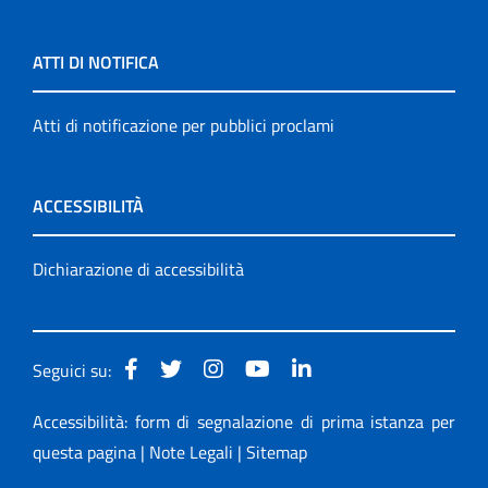
ATTI DI NOTIFICA
Atti di notificazione per pubblici proclami
ACCESSIBILITÀ
Dichiarazione di accessibilità
Seguici su:
Accessibilità: form di segnalazione di prima istanza per
questa pagina
|
Note Legali
|
Sitemap