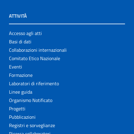
ATTIVITÀ
Accesso agli atti
Basi di dati
Collaborazioni internazionali
Comitato Etico Nazionale
Eventi
Formazione
Laboratori di riferimento
Linee guida
Organismo Notificato
Progetti
Pubblicazioni
Registri e sorveglianze
Ricerca collaboratori