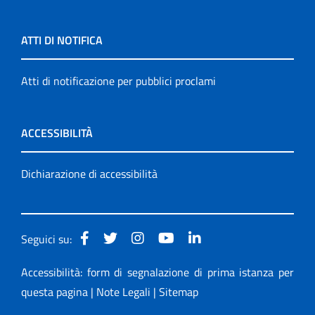
ATTI DI NOTIFICA
Atti di notificazione per pubblici proclami
ACCESSIBILITÀ
Dichiarazione di accessibilità
Seguici su:
Accessibilità: form di segnalazione di prima istanza per
questa pagina
|
Note Legali
|
Sitemap