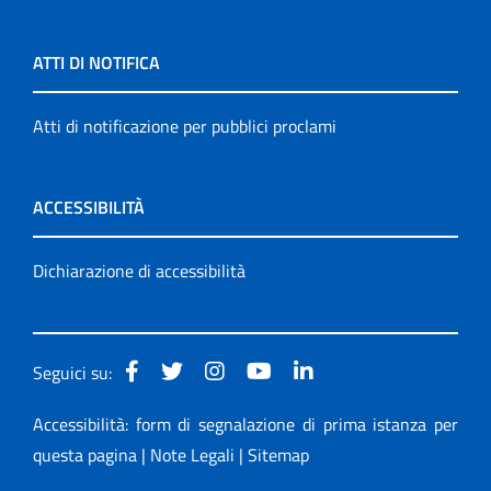
ATTI DI NOTIFICA
Atti di notificazione per pubblici proclami
ACCESSIBILITÀ
Dichiarazione di accessibilità
Seguici su:
Accessibilità: form di segnalazione di prima istanza per
questa pagina
|
Note Legali
|
Sitemap