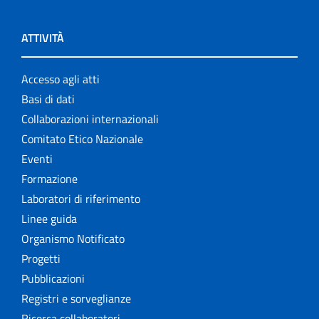
ATTIVITÀ
Accesso agli atti
Basi di dati
Collaborazioni internazionali
Comitato Etico Nazionale
Eventi
Formazione
Laboratori di riferimento
Linee guida
Organismo Notificato
Progetti
Pubblicazioni
Registri e sorveglianze
Ricerca collaboratori