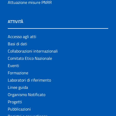
Attuazione misure PNRR
ATTIVITÀ
Accesso agli atti
Basi di dati
Collaborazioni internazionali
Comitato Etico Nazionale
Eventi
Formazione
Laboratori di riferimento
Linee guida
Organismo Notificato
Progetti
Pubblicazioni