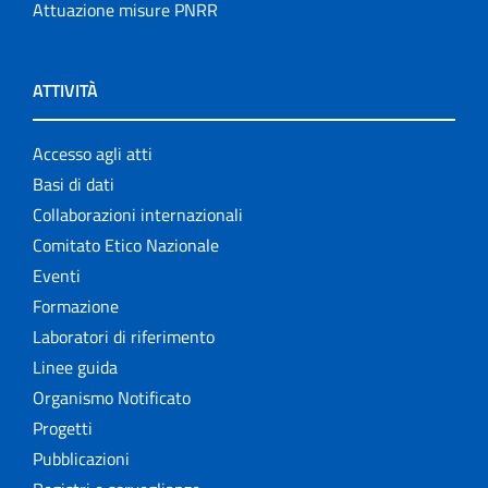
Attuazione misure PNRR
ATTIVITÀ
Accesso agli atti
Basi di dati
Collaborazioni internazionali
Comitato Etico Nazionale
Eventi
Formazione
Laboratori di riferimento
Linee guida
Organismo Notificato
Progetti
Pubblicazioni