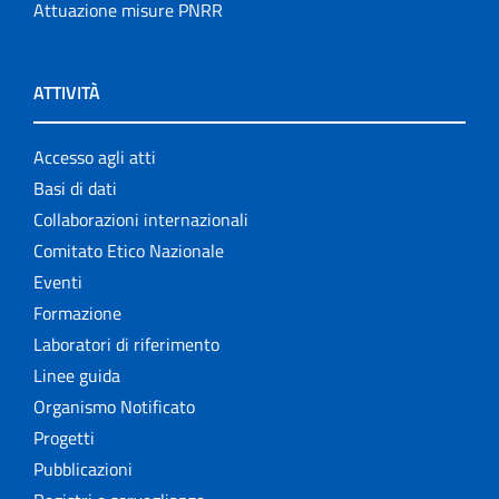
Attuazione misure PNRR
ATTIVITÀ
Accesso agli atti
Basi di dati
Collaborazioni internazionali
Comitato Etico Nazionale
Eventi
Formazione
Laboratori di riferimento
Linee guida
Organismo Notificato
Progetti
Pubblicazioni