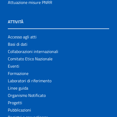
Attuazione misure PNRR
ATTIVITÀ
Accesso agli atti
Basi di dati
Collaborazioni internazionali
Comitato Etico Nazionale
Eventi
Formazione
Laboratori di riferimento
Linee guida
Organismo Notificato
Progetti
Pubblicazioni