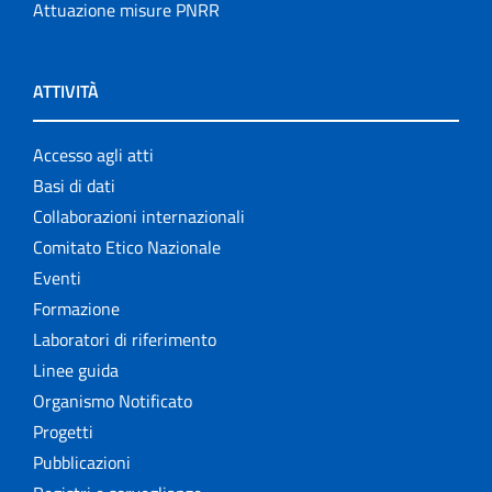
Attuazione misure PNRR
ATTIVITÀ
Accesso agli atti
Basi di dati
Collaborazioni internazionali
Comitato Etico Nazionale
Eventi
Formazione
Laboratori di riferimento
Linee guida
Organismo Notificato
Progetti
Pubblicazioni