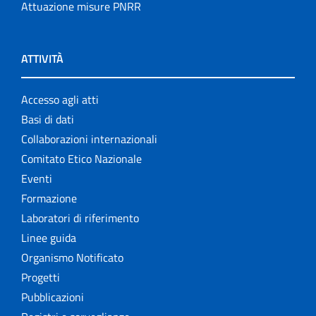
Attuazione misure PNRR
ATTIVITÀ
Accesso agli atti
Basi di dati
Collaborazioni internazionali
Comitato Etico Nazionale
Eventi
Formazione
Laboratori di riferimento
Linee guida
Organismo Notificato
Progetti
Pubblicazioni