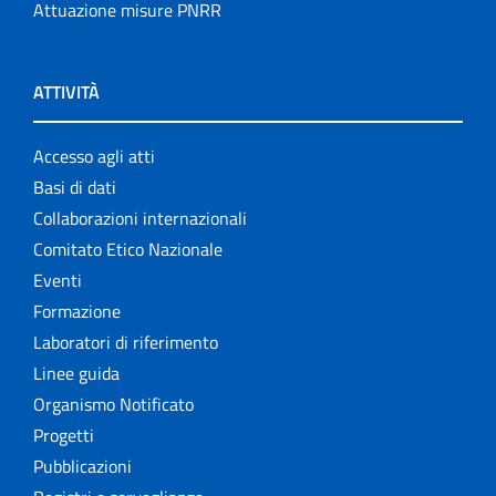
Attuazione misure PNRR
ATTIVITÀ
Accesso agli atti
Basi di dati
Collaborazioni internazionali
Comitato Etico Nazionale
Eventi
Formazione
Laboratori di riferimento
Linee guida
Organismo Notificato
Progetti
Pubblicazioni