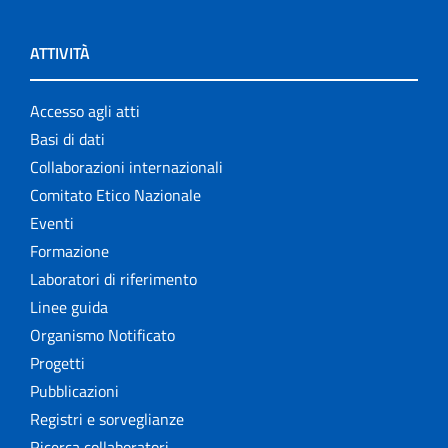
ATTIVITÀ
Accesso agli atti
Basi di dati
Collaborazioni internazionali
Comitato Etico Nazionale
Eventi
Formazione
Laboratori di riferimento
Linee guida
Organismo Notificato
Progetti
Pubblicazioni
Registri e sorveglianze
Ricerca collaboratori