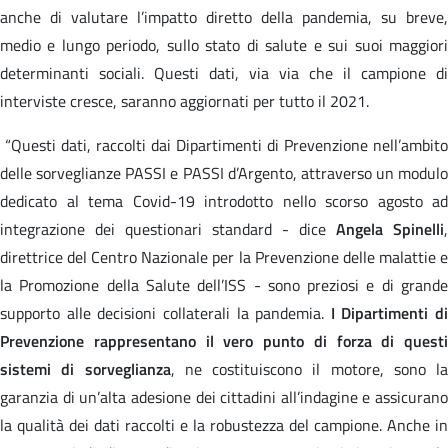
anche di valutare l’impatto diretto della pandemia, su breve,
medio e lungo periodo, sullo stato di salute e sui suoi maggiori
determinanti sociali. Questi dati, via via che il campione di
interviste cresce, saranno aggiornati per tutto il 2021.
“Questi dati, raccolti dai Dipartimenti di Prevenzione nell’ambito
delle sorveglianze PASSI e PASSI d’Argento, attraverso un modulo
dedicato al tema Covid-19 introdotto nello scorso agosto ad
integrazione dei questionari standard - dice
Angela Spinelli
,
direttrice del Centro Nazionale per la Prevenzione delle malattie e
la Promozione della Salute dell’ISS - sono preziosi e di grande
supporto alle decisioni collaterali la pandemia.
I Dipartimenti di
Prevenzione rappresentano il vero punto di forza di questi
sistemi di sorveglianza
, ne costituiscono il motore, sono la
garanzia di un’alta adesione dei cittadini all’indagine e assicurano
la qualità dei dati raccolti e la robustezza del campione. Anche in