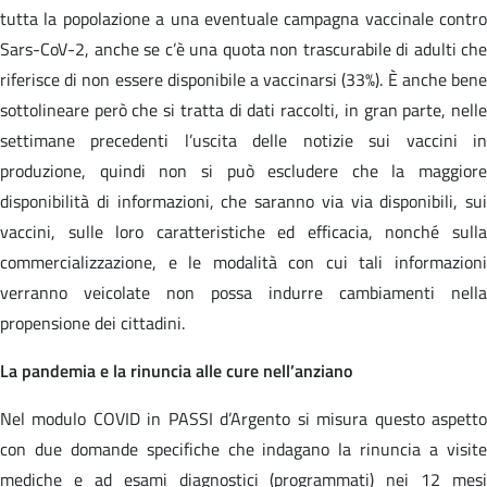
tutta la popolazione a una eventuale campagna vaccinale contro
Sars-CoV-2, anche se c’è una quota non trascurabile di adulti che
riferisce di non essere disponibile a vaccinarsi (33%). È anche bene
sottolineare però che si tratta di dati raccolti, in gran parte, nelle
settimane precedenti l’uscita delle notizie sui vaccini in
produzione, quindi non si può escludere che la maggiore
disponibilità di informazioni, che saranno via via disponibili, sui
vaccini, sulle loro caratteristiche ed efficacia, nonché sulla
commercializzazione, e le modalità con cui tali informazioni
verranno veicolate non possa indurre cambiamenti nella
propensione dei cittadini.
La pandemia e la rinuncia alle cure nell’anziano
Nel modulo COVID in PASSI d’Argento si misura questo aspetto
con due domande specifiche che indagano la rinuncia a visite
mediche e ad esami diagnostici (programmati) nei 12 mesi