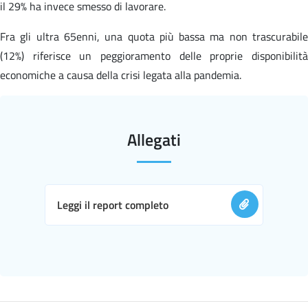
il 29% ha invece smesso di lavorare.
Fra gli ultra 65enni, una quota più bassa ma non trascurabile
(12%) riferisce un peggioramento delle proprie disponibilità
economiche a causa della crisi legata alla pandemia.
Allegati
Leggi il report completo