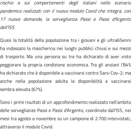
rischio e sui comportamenti degli italiani nello scenario
pandemico realizzati con il nuovo modulo Covid che integra, con
17 nuove domande, la sorveglianza Passi e Passi d’Argento
dell’ISS
Quasi la totalità della popolazione tra i giovani e gli ultra65enni
ha indossato la mascherina nei luoghi pubblici chiusi e sui mezzi
di trasporto. Ma una persona su tre ha dichiarato di aver visto
peggiorare la propria condizione economica. Tra gli anziani l’84%
ha dichiarato che è disponibile a vaccinarsi contro Sars-Cov-2; ma
anche nella popolazione adulta la disponibilità a vaccinarsi
sembra elevata (67%).
Sono i primi risultati di un approfondimento realizzato nell’ambito
delle sorveglianze Passi e Passi d’Argento, coordinate dall’ISS, nei
mesi tra agosto e novembre su un campione di 2.700 intervistati,
attraverso il modulo Covid.