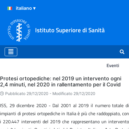
Istituto Superiore di Sanità
Eventi
Eventi
Protesi ortopediche: nel 2019 un intervento ogni
2,4 minuti, nel 2020 in rallentamento per il Covid
Pubblicato 29/12/2020 -
Modificato 29/12/2020
ISS, 29 dicembre 2020 - Dal 2001 al 2019 il numero totale di
impianti di protesi ortopediche in Italia è più che raddoppiato, con
i 220.447 interventi del 2019 che rappresentano un intervento