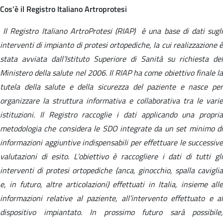
Cos’è il Registro Italiano Artroprotesi
Il Registro Italiano ArtroProtesi (RIAP) è una base di dati sugl
interventi di impianto di protesi ortopediche, la cui realizzazione è
stata avviata dall’Istituto Superiore di Sanità su richiesta del
Ministero della salute nel 2006. Il RIAP ha come obiettivo finale la
tutela della salute e della sicurezza del paziente e nasce per
organizzare la struttura informativa e collaborativa tra le varie
istituzioni. Il Registro raccoglie i dati applicando una propria
metodologia che considera le SDO integrate da un set minimo di
informazioni aggiuntive indispensabili per effettuare le successive
valutazioni di esito. L’obiettivo è raccogliere i dati di tutti gli
interventi di protesi ortopediche (anca, ginocchio, spalla caviglia
e, in futuro, altre articolazioni) effettuati in Italia, insieme alle
informazioni relative al paziente, all’intervento effettuato e al
dispositivo impiantato. In prossimo futuro sarà possibile,