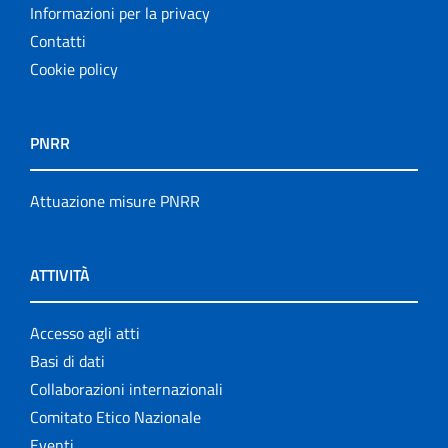
Informazioni per la privacy
Contatti
Cookie policy
PNRR
Attuazione misure PNRR
ATTIVITÀ
Accesso agli atti
Basi di dati
Collaborazioni internazionali
Comitato Etico Nazionale
Eventi