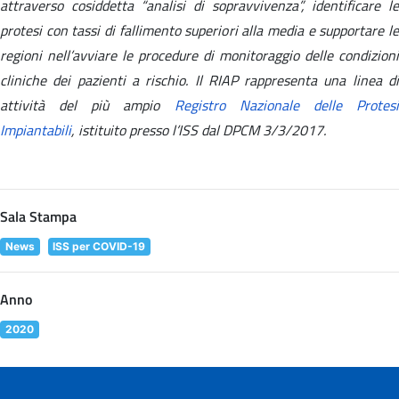
attraverso cosiddetta “analisi di sopravvivenza”, identificare le
protesi con tassi di fallimento superiori alla media e supportare le
regioni nell’avviare le procedure di monitoraggio delle condizioni
cliniche dei pazienti a rischio. Il RIAP rappresenta una linea di
attività del più ampio
Registro Nazionale delle Protes
Impiantabili
, istituito presso l’ISS dal DPCM 3/3/2017.
Sala Stampa
News
ISS per COVID-19
Anno
2020