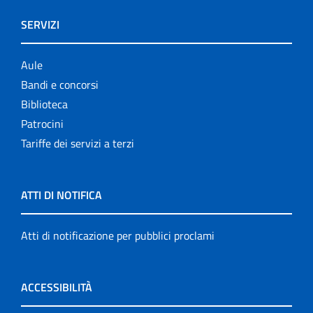
SERVIZI
Aule
Bandi e concorsi
Biblioteca
Patrocini
Tariffe dei servizi a terzi
ATTI DI NOTIFICA
Atti di notificazione per pubblici proclami
ACCESSIBILITÀ