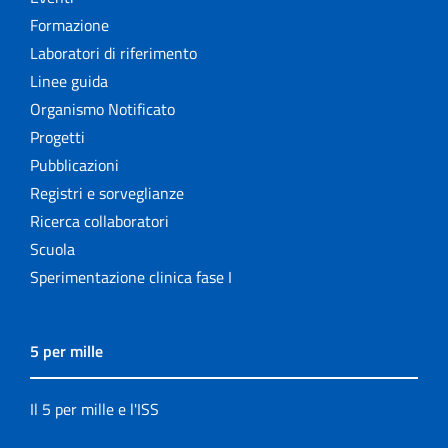
Formazione
Laboratori di riferimento
Linee guida
Organismo Notificato
Progetti
Pubblicazioni
Registri e sorveglianze
Ricerca collaboratori
Scuola
Sperimentazione clinica fase I
5 per mille
Il 5 per mille e l'ISS