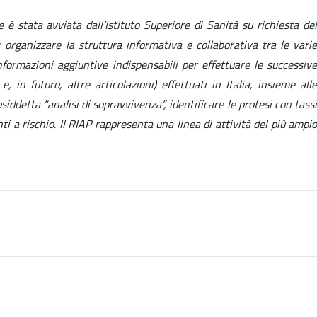
 è stata avviata dall’Istituto Superiore di Sanità su richiesta de
 organizzare la struttura informativa e collaborativa tra le varie
formazioni aggiuntive indispensabili per effettuare le successive
e, in futuro, altre articolazioni) effettuati in Italia, insieme alle
siddetta “analisi di sopravvivenza”, identificare le protesi con tassi
ti a rischio. Il RIAP rappresenta una linea di attività del più ampio