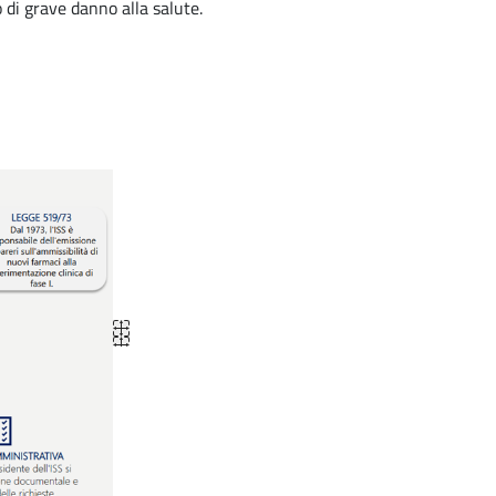
 di grave danno alla salute.