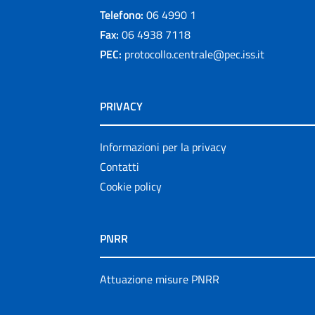
Telefono:
06 4990 1
Fax:
06 4938 7118
PEC:
protocollo.centrale@pec.iss.it
PRIVACY
Informazioni per la privacy
Contatti
Cookie policy
PNRR
Attuazione misure PNRR