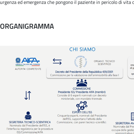
urgenza ed emergenza che pongono il paziente in pericolo di vita o
ORGANIGRAMMA