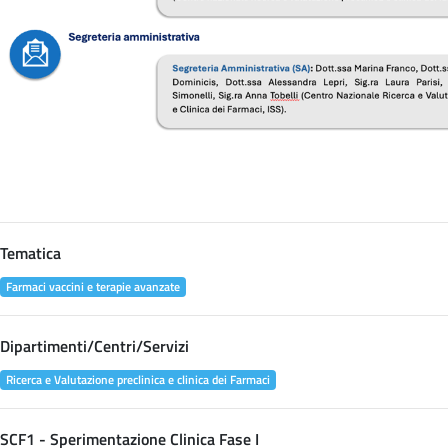
Tematica
Farmaci vaccini e terapie avanzate
Dipartimenti/Centri/Servizi
Ricerca e Valutazione preclinica e clinica dei Farmaci
SCF1 - Sperimentazione Clinica Fase I