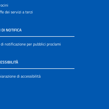
ocini
ffe dei servizi a terzi
I DI NOTIFICA
 di notificazione per pubblici proclami
ESSIBILITÀ
iarazione di accessibilità