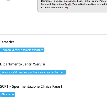
Tematica
Farmaci vaccini e terapie avanzate
Dipartimenti/Centri/Servizi
Ricerca e Valutazione preclinica e clinica dei Farmaci
SCF1 - Sperimentazione Clinica Fase I
Chi siamo