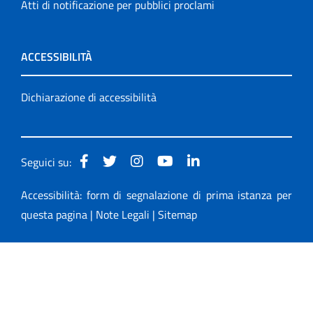
Atti di notificazione per pubblici proclami
ACCESSIBILITÀ
Dichiarazione di accessibilità
Seguici su:
Accessibilità: form di segnalazione di prima istanza per
questa pagina
|
Note Legali
|
Sitemap