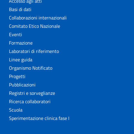
Accesso agli atti
Basi di dati
Collaborazioni internazionali
Comitato Etico Nazionale
Eventi
Formazione
Laboratori di riferimento
Linee guida
Organismo Notificato
Progetti
Pubblicazioni
Registri e sorveglianze
Ricerca collaboratori
Scuola
Sperimentazione clinica fase I