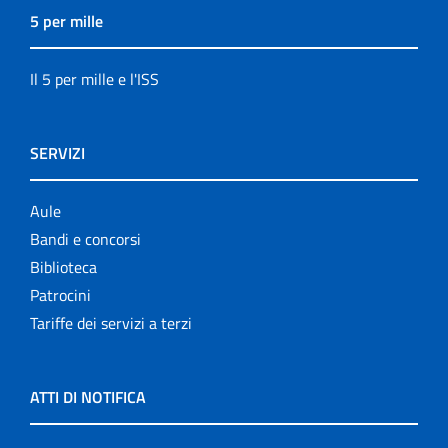
5 per mille
Il 5 per mille e l'ISS
SERVIZI
Aule
Bandi e concorsi
Biblioteca
Patrocini
Tariffe dei servizi a terzi
ATTI DI NOTIFICA