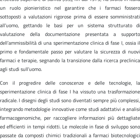
un ruolo pionieristico nel garantire che i farmaci fossero
sottoposti a valutazioni rigorose prima di essere somministrati
all’uomo, gettando le basi per un sistema strutturato di
valutazione della documentazione presentata a supporto
dell’ammissibilità di una sperimentazione clinica di fase I, ossia il
primo e fondamentale passo per valutare la sicurezza di nuovi
farmaci e terapie, segnando la transizione dalla ricerca preclinica
agli studi sull’uomo.
Con il progredire delle conoscenze e delle tecnologie, la
sperimentazione clinica di fase I ha vissuto una trasformazione
radicale. I disegni degli studi sono diventati sempre più complessi,
integrando metodologie innovative come studi adattativi e analisi
farmacogenomiche, per raccogliere informazioni più dettagliate
ed efficienti in tempi ridotti. Le molecole in fase di sviluppo sono
passate da composti chimici tradizionali a farmaci biotecnologici