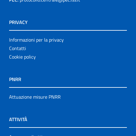
PRIVACY
Informazioni per la privacy
Contatti
Cookie policy
PNRR
Attuazione misure PNRR
ATTIVITÀ