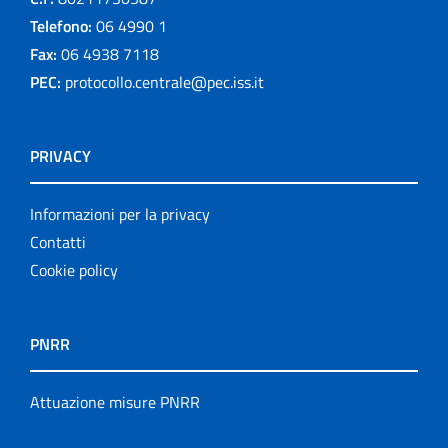
Telefono:
06 4990 1
Fax:
06 4938 7118
PEC:
protocollo.centrale@pec.iss.it
PRIVACY
Informazioni per la privacy
Contatti
Cookie policy
PNRR
Attuazione misure PNRR