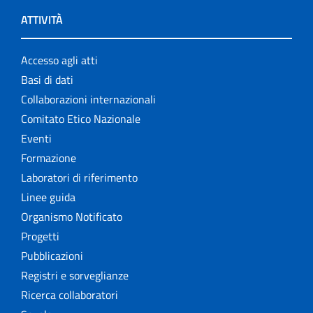
ATTIVITÀ
Accesso agli atti
Basi di dati
Collaborazioni internazionali
Comitato Etico Nazionale
Eventi
Formazione
Laboratori di riferimento
Linee guida
Organismo Notificato
Progetti
Pubblicazioni
Registri e sorveglianze
Ricerca collaboratori