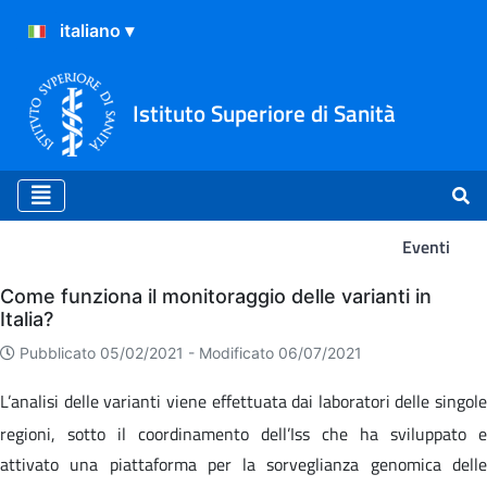
Istituto Superiore di Sanità
Eventi
Eventi
Come funziona il monitoraggio delle varianti in
Italia?
Pubblicato 05/02/2021 -
Modificato 06/07/2021
L’analisi delle varianti viene effettuata dai laboratori delle singole
regioni, sotto il coordinamento dell’Iss che ha sviluppato e
attivato una piattaforma per la sorveglianza genomica delle