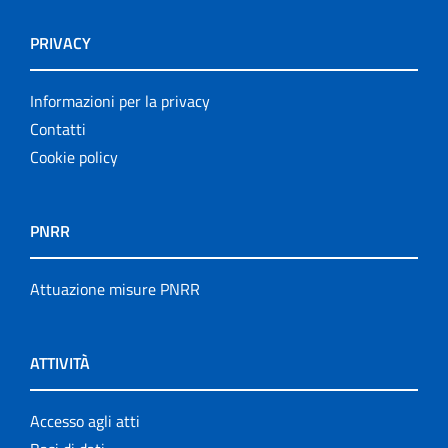
PRIVACY
Informazioni per la privacy
Contatti
Cookie policy
PNRR
Attuazione misure PNRR
ATTIVITÀ
Accesso agli atti