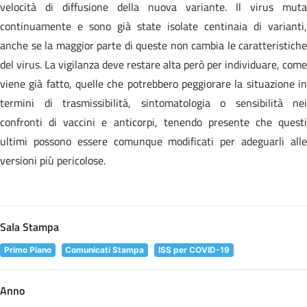
velocità di diffusione della nuova variante. Il virus muta
continuamente e sono già state isolate centinaia di varianti,
anche se la maggior parte di queste non cambia le caratteristiche
del virus. La vigilanza deve restare alta però per individuare, come
viene già fatto, quelle che potrebbero peggiorare la situazione in
termini di trasmissibilità, sintomatologia o sensibilità nei
confronti di vaccini e anticorpi, tenendo presente che questi
ultimi possono essere comunque modificati per adeguarli alle
versioni più pericolose.
Sala Stampa
Primo Piano
Comunicati Stampa
ISS per COVID-19
Anno