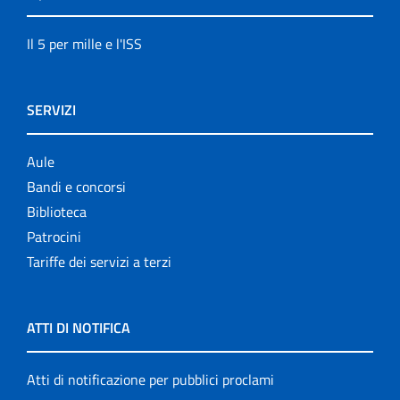
Il 5 per mille e l'ISS
SERVIZI
Aule
Bandi e concorsi
Biblioteca
Patrocini
Tariffe dei servizi a terzi
ATTI DI NOTIFICA
Atti di notificazione per pubblici proclami