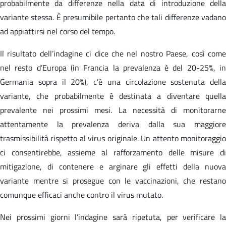
probabilmente da differenze nella data di introduzione della
variante stessa. È presumibile pertanto che tali differenze vadano
ad appiattirsi nel corso del tempo.
Il risultato dell’indagine ci dice che nel nostro Paese, così come
nel resto d’Europa (in Francia la prevalenza è del 20-25%, in
Germania sopra il 20%), c’è una circolazione sostenuta della
variante, che probabilmente è destinata a diventare quella
prevalente nei prossimi mesi. La necessità di monitorarne
attentamente la prevalenza deriva dalla sua maggiore
trasmissibilità rispetto al virus originale. Un attento monitoraggio
ci consentirebbe, assieme al rafforzamento delle misure di
mitigazione, di contenere e arginare gli effetti della nuova
variante mentre si prosegue con le vaccinazioni, che restano
comunque efficaci anche contro il virus mutato.
Nei prossimi giorni l’indagine sarà ripetuta, per verificare la