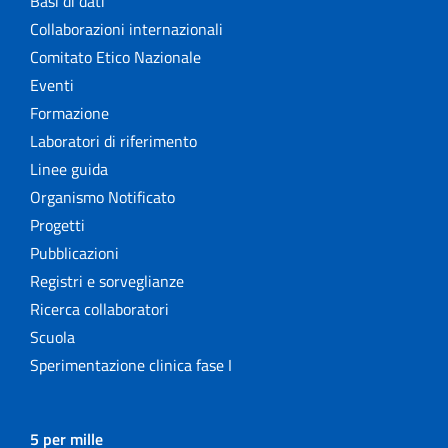
Basi di dati
Collaborazioni internazionali
Comitato Etico Nazionale
Eventi
Formazione
Laboratori di riferimento
Linee guida
Organismo Notificato
Progetti
Pubblicazioni
Registri e sorveglianze
Ricerca collaboratori
Scuola
Sperimentazione clinica fase I
5 per mille