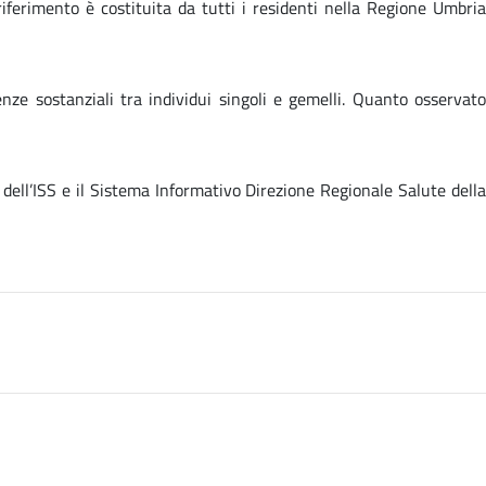
iferimento è costituita da tutti i residenti nella Regione Umbria
ze sostanziali tra individui singoli e gemelli. Quanto osservato
 dell’ISS e il Sistema Informativo Direzione Regionale Salute della