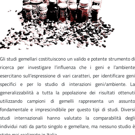
Gli studi gemellari costituiscono un valido e potente strumento di
ricerca per investigare l’influenza che i geni e l’ambiente
esercitano sull’espressione di vari caratteri, per identificare geni
specifici e per lo studio di interazioni geni/ambiente. La
generalizzabilità a tutta la popolazione dei risultati ottenuti
utilizzando campioni di gemelli rappresenta un assunto
fondamentale e imprescindibile per questo tipi di studi. Diversi
studi internazionali hanno valutato la comparabilità degli
individui nati da parto singolo e gemellare, ma nessuno studio è
stato mai realizzato in Italia.