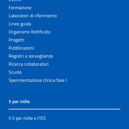
Formazione
Laboratori di riferimento
Linee guida
Organismo Notificato
Progetti
Pubblicazioni
Registri e sorveglianze
Ricerca collaboratori
Scuola
Sperimentazione clinica fase I
5 per mille
Il 5 per mille e l'ISS