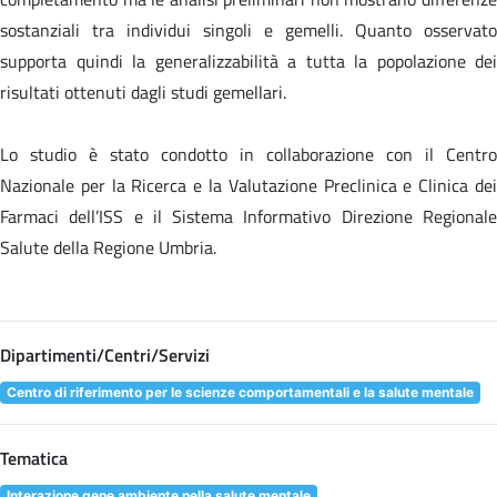
sostanziali tra individui singoli e gemelli. Quanto osservato
supporta quindi la generalizzabilità a tutta la popolazione dei
risultati ottenuti dagli studi gemellari.
Lo studio è stato condotto in collaborazione con il Centro
Nazionale per la Ricerca e la Valutazione Preclinica e Clinica dei
Farmaci dell’ISS e il Sistema Informativo Direzione Regionale
Salute della Regione Umbria.
Dipartimenti/Centri/Servizi
Centro di riferimento per le scienze comportamentali e la salute mentale
Tematica
Interazione gene ambiente nella salute mentale