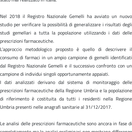
Nel 2018 il Registro Nazionale Gemelli ha avviato un nuovo
studio per verificare la possibilità di generalizzare i risultati degli
studi gemellari a tutta la popolazione utilizzando i dati delle
prescrizioni farmaceutiche.
L’approccio metodologico proposto è quello di descrivere il
consumo di farmaci in un ampio campione di gemelli identificati
dal Registro Nazionale Gemelli e il successivo confronto con un
campione di individui singoli opportunamente appaiati.
I dati analizzati derivano dal sistema di monitoraggio delle
prescrizioni farmaceutiche della Regione Umbria e la popolazione
di riferimento è costituita da tutti i residenti nella Regione
Umbria presenti nelle anagrafi sanitarie al 31/12/2017.
Le analisi delle prescrizioni farmaceutiche sono ancora in fase di
completamento ma le analisi preliminari non mostrano differenze