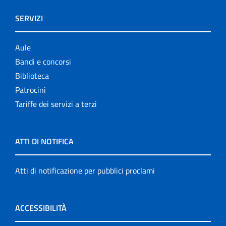
SERVIZI
Aule
Bandi e concorsi
Biblioteca
Patrocini
Tariffe dei servizi a terzi
ATTI DI NOTIFICA
Atti di notificazione per pubblici proclami
ACCESSIBILITÀ