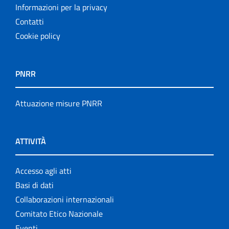
Informazioni per la privacy
Contatti
Cookie policy
PNRR
Attuazione misure PNRR
ATTIVITÀ
Accesso agli atti
Basi di dati
Collaborazioni internazionali
Comitato Etico Nazionale
Eventi