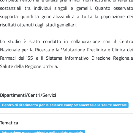
sostanziali tra individui singoli e gemelli. Quanto osservato
supporta quindi la generalizzabilità a tutta la popolazione dei
risultati ottenuti dagli studi gemellari.
Lo studio è stato condotto in collaborazione con il Centro
Nazionale per la Ricerca e la Valutazione Preclinica e Clinica dei
Farmaci dell’ISS e il Sistema Informativo Direzione Regionale
Salute della Regione Umbria.
Dipartimenti/Centri/Servizi
Centro di riferimento per le scienze comportamentali e la salute mentale
Tematica
Interazione gene ambiente nella salute mentale