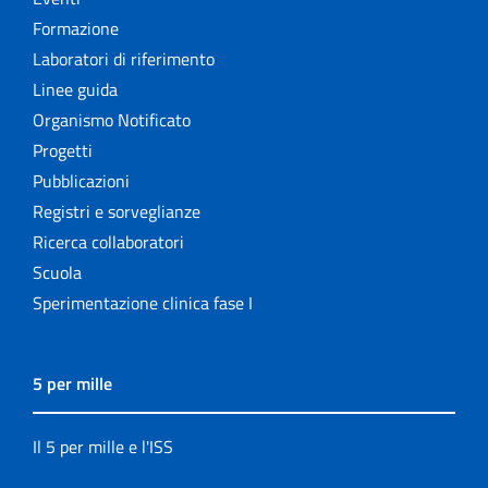
Formazione
Laboratori di riferimento
Linee guida
Organismo Notificato
Progetti
Pubblicazioni
Registri e sorveglianze
Ricerca collaboratori
Scuola
Sperimentazione clinica fase I
5 per mille
Il 5 per mille e l'ISS