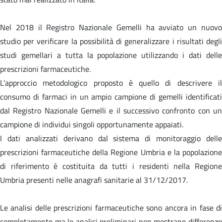
Nel 2018 il Registro Nazionale Gemelli ha avviato un nuovo
studio per verificare la possibilità di generalizzare i risultati degli
studi gemellari a tutta la popolazione utilizzando i dati delle
prescrizioni farmaceutiche.
L’approccio metodologico proposto è quello di descrivere il
consumo di farmaci in un ampio campione di gemelli identificati
dal Registro Nazionale Gemelli e il successivo confronto con un
campione di individui singoli opportunamente appaiati.
I dati analizzati derivano dal sistema di monitoraggio delle
prescrizioni farmaceutiche della Regione Umbria e la popolazione
di riferimento è costituita da tutti i residenti nella Regione
Umbria presenti nelle anagrafi sanitarie al 31/12/2017.
Le analisi delle prescrizioni farmaceutiche sono ancora in fase di
completamento ma le analisi preliminari non mostrano differenze