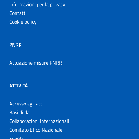
Informazioni per la privacy
Contatti
Cookie policy
PNRR
Attuazione misure PNRR
ATTIVITÀ
Accesso agli atti
Basi di dati
Collaborazioni internazionali
Comitato Etico Nazionale
Eventi