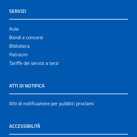
SERVIZI
Aule
Bandi e concorsi
Biblioteca
Patrocini
Tariffe dei servizi a terzi
ATTI DI NOTIFICA
Atti di notificazione per pubblici proclami
ACCESSIBILITÀ