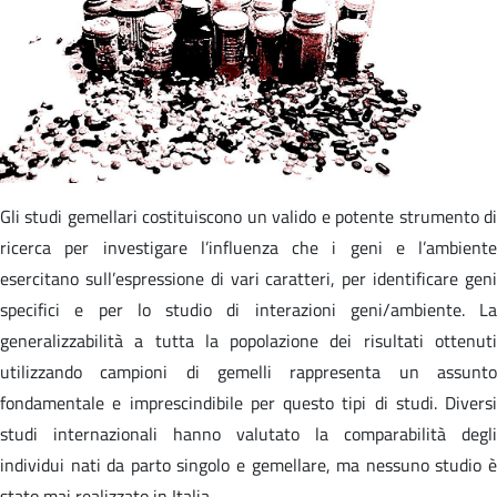
Gli studi gemellari costituiscono un valido e potente strumento di
ricerca per investigare l’influenza che i geni e l’ambiente
esercitano sull’espressione di vari caratteri, per identificare geni
specifici e per lo studio di interazioni geni/ambiente. La
generalizzabilità a tutta la popolazione dei risultati ottenuti
utilizzando campioni di gemelli rappresenta un assunto
fondamentale e imprescindibile per questo tipi di studi. Diversi
studi internazionali hanno valutato la comparabilità degli
individui nati da parto singolo e gemellare, ma nessuno studio è
stato mai realizzato in Italia.