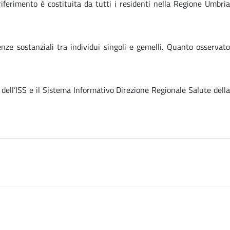
iferimento è costituita da tutti i residenti nella Regione Umbria
ze sostanziali tra individui singoli e gemelli. Quanto osservato
 dell’ISS e il Sistema Informativo Direzione Regionale Salute della