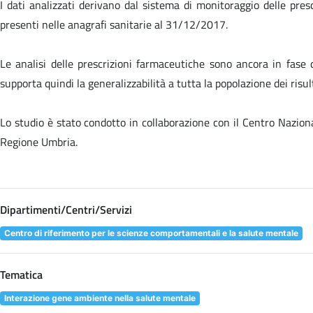
I dati analizzati derivano dal sistema di monitoraggio delle pres
presenti nelle anagrafi sanitarie al 31/12/2017.
Le analisi delle prescrizioni farmaceutiche sono ancora in fase 
supporta quindi la generalizzabilità a tutta la popolazione dei risul
Lo studio è stato condotto in collaborazione con il Centro Naziona
Regione Umbria.
Dipartimenti/Centri/Servizi
Centro di riferimento per le scienze comportamentali e la salute mentale
Tematica
Interazione gene ambiente nella salute mentale