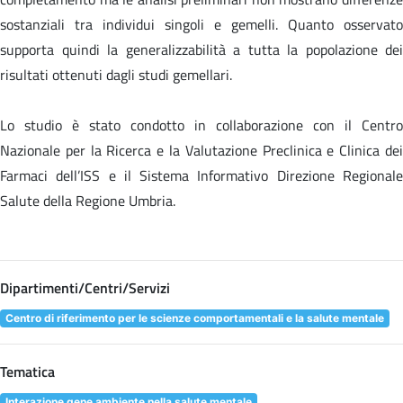
sostanziali tra individui singoli e gemelli. Quanto osservato
supporta quindi la generalizzabilità a tutta la popolazione dei
risultati ottenuti dagli studi gemellari.
Lo studio è stato condotto in collaborazione con il Centro
Nazionale per la Ricerca e la Valutazione Preclinica e Clinica dei
Farmaci dell’ISS e il Sistema Informativo Direzione Regionale
Salute della Regione Umbria.
Dipartimenti/Centri/Servizi
Centro di riferimento per le scienze comportamentali e la salute mentale
Tematica
Interazione gene ambiente nella salute mentale