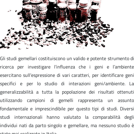
Gli studi gemellari costituiscono un valido e potente strumento di
ricerca per investigare l’influenza che i geni e l’ambiente
esercitano sull’espressione di vari caratteri, per identificare geni
specifici e per lo studio di interazioni geni/ambiente. La
generalizzabilità a tutta la popolazione dei risultati ottenuti
utilizzando campioni di gemelli rappresenta un assunto
fondamentale e imprescindibile per questo tipi di studi. Diversi
studi internazionali hanno valutato la comparabilità degli
individui nati da parto singolo e gemellare, ma nessuno studio è
stato mai realizzato in Italia.