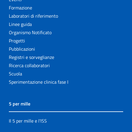
Formazione
Laboratori di riferimento
Linee guida
Organismo Notificato
Progetti
Pubblicazioni
Registri e sorveglianze
Ricerca collaboratori
Scuola
Sperimentazione clinica fase I
5 per mille
Il 5 per mille e l'ISS