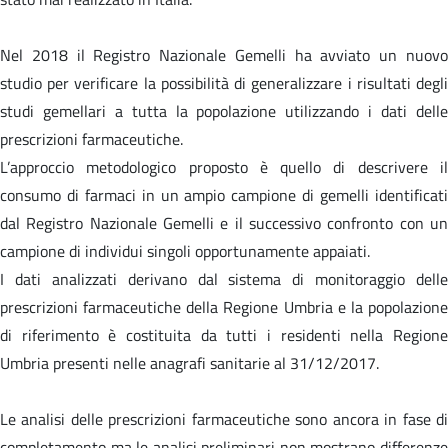
Nel 2018 il Registro Nazionale Gemelli ha avviato un nuovo
studio per verificare la possibilità di generalizzare i risultati degli
studi gemellari a tutta la popolazione utilizzando i dati delle
prescrizioni farmaceutiche.
L’approccio metodologico proposto è quello di descrivere il
consumo di farmaci in un ampio campione di gemelli identificati
dal Registro Nazionale Gemelli e il successivo confronto con un
campione di individui singoli opportunamente appaiati.
I dati analizzati derivano dal sistema di monitoraggio delle
prescrizioni farmaceutiche della Regione Umbria e la popolazione
di riferimento è costituita da tutti i residenti nella Regione
Umbria presenti nelle anagrafi sanitarie al 31/12/2017.
Le analisi delle prescrizioni farmaceutiche sono ancora in fase di
completamento ma le analisi preliminari non mostrano differenze