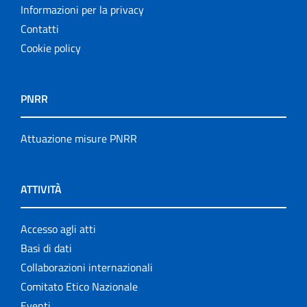
Informazioni per la privacy
Contatti
Cookie policy
PNRR
Attuazione misure PNRR
ATTIVITÀ
Accesso agli atti
Basi di dati
Collaborazioni internazionali
Comitato Etico Nazionale
Eventi