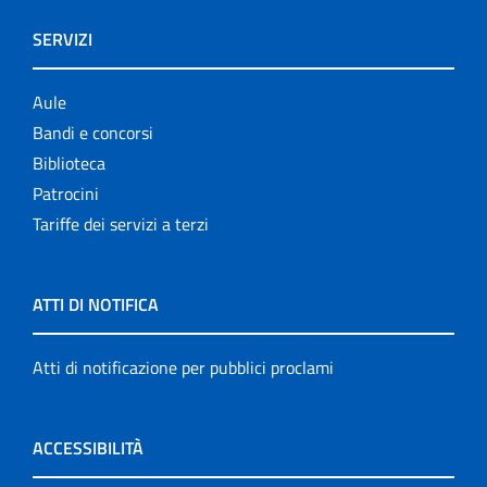
SERVIZI
Aule
Bandi e concorsi
Biblioteca
Patrocini
Tariffe dei servizi a terzi
ATTI DI NOTIFICA
Atti di notificazione per pubblici proclami
ACCESSIBILITÀ