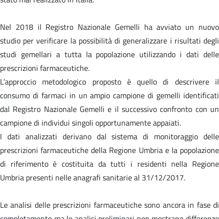
Nel 2018 il Registro Nazionale Gemelli ha avviato un nuovo
studio per verificare la possibilità di generalizzare i risultati degli
studi gemellari a tutta la popolazione utilizzando i dati delle
prescrizioni farmaceutiche.
L’approccio metodologico proposto è quello di descrivere il
consumo di farmaci in un ampio campione di gemelli identificati
dal Registro Nazionale Gemelli e il successivo confronto con un
campione di individui singoli opportunamente appaiati.
I dati analizzati derivano dal sistema di monitoraggio delle
prescrizioni farmaceutiche della Regione Umbria e la popolazione
di riferimento è costituita da tutti i residenti nella Regione
Umbria presenti nelle anagrafi sanitarie al 31/12/2017.
Le analisi delle prescrizioni farmaceutiche sono ancora in fase di
completamento ma le analisi preliminari non mostrano differenze