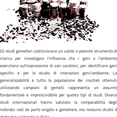
Gli studi gemellari costituiscono un valido e potente strumento di
ricerca per investigare l’influenza che i geni e l’ambiente
esercitano sull’espressione di vari caratteri, per identificare geni
specifici e per lo studio di interazioni geni/ambiente. La
generalizzabilità a tutta la popolazione dei risultati ottenuti
utilizzando campioni di gemelli rappresenta un assunto
fondamentale e imprescindibile per questo tipi di studi. Diversi
studi internazionali hanno valutato la comparabilità degli
individui nati da parto singolo e gemellare, ma nessuno studio è
stato mai realizzato in Italia.