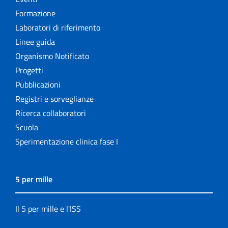
Formazione
Laboratori di riferimento
Linee guida
Organismo Notificato
Progetti
Pubblicazioni
Registri e sorveglianze
Ricerca collaboratori
Scuola
Sperimentazione clinica fase I
5 per mille
Il 5 per mille e l'ISS