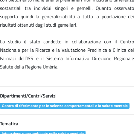
sostanziali tra individui singoli e gemelli. Quanto osservato
supporta quindi la generalizzabilità a tutta la popolazione dei
risultati ottenuti dagli studi gemellari.
Lo studio è stato condotto in collaborazione con il Centro
Nazionale per la Ricerca e la Valutazione Preclinica e Clinica dei
Farmaci dell’ISS e il Sistema Informativo Direzione Regionale
Salute della Regione Umbria.
Dipartimenti/Centri/Servizi
Centro di riferimento per le scienze comportamentali e la salute mentale
Tematica
Interazione gene ambiente nella salute mentale