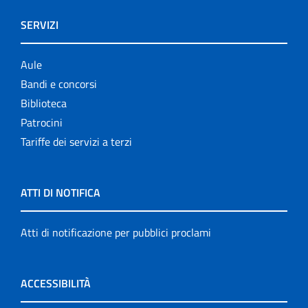
SERVIZI
Aule
Bandi e concorsi
Biblioteca
Patrocini
Tariffe dei servizi a terzi
ATTI DI NOTIFICA
Atti di notificazione per pubblici proclami
ACCESSIBILITÀ