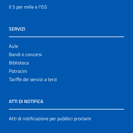
Il 5 per mille e l'ISS
SERVIZI
Aule
Bandi e concorsi
Biblioteca
Patrocini
Tariffe dei servizi a terzi
ATTI DI NOTIFICA
Atti di notificazione per pubblici proclami