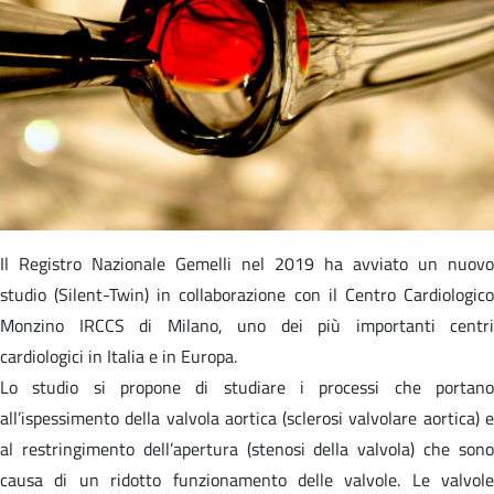
Il Registro Nazionale Gemelli nel 2019 ha avviato un nuovo
studio (Silent-Twin) in collaborazione con il Centro Cardiologico
Monzino IRCCS di Milano, uno dei più importanti centri
cardiologici in Italia e in Europa.
Lo studio si propone di studiare i processi che portano
all’ispessimento della valvola aortica (sclerosi valvolare aortica) e
al restringimento dell’apertura (stenosi della valvola) che sono
causa di un ridotto funzionamento delle valvole. Le valvole