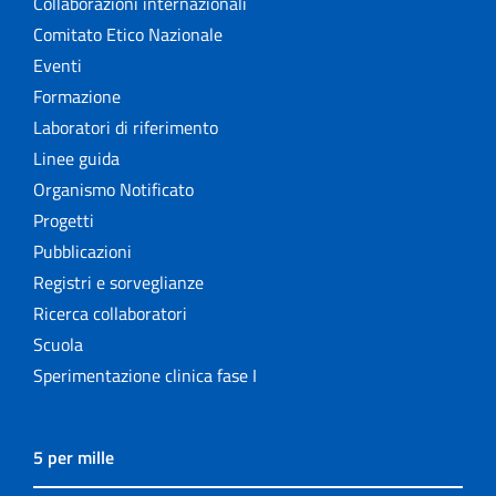
Collaborazioni internazionali
Comitato Etico Nazionale
Eventi
Formazione
Laboratori di riferimento
Linee guida
Organismo Notificato
Progetti
Pubblicazioni
Registri e sorveglianze
Ricerca collaboratori
Scuola
Sperimentazione clinica fase I
5 per mille