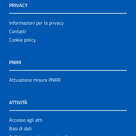
PRIVACY
Informazioni per la privacy
Contatti
Cookie policy
PNRR
Attuazione misure PNRR
ATTIVITÀ
Accesso agli atti
Basi di dati