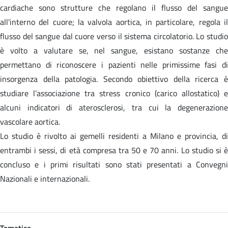
cardiache sono strutture che regolano il flusso del sangue
all'interno del cuore; la valvola aortica, in particolare, regola il
flusso del sangue dal cuore verso il sistema circolatorio. Lo studio
è volto a valutare se, nel sangue, esistano sostanze che
permettano di riconoscere i pazienti nelle primissime fasi di
insorgenza della patologia. Secondo obiettivo della ricerca è
studiare l’associazione tra stress cronico (carico allostatico) e
alcuni indicatori di aterosclerosi, tra cui la degenerazione
vascolare aortica.
Lo studio è rivolto ai gemelli residenti a Milano e provincia, di
entrambi i sessi, di età compresa tra 50 e 70 anni. Lo studio si è
concluso e i primi risultati sono stati presentati a Convegni
Nazionali e internazionali.