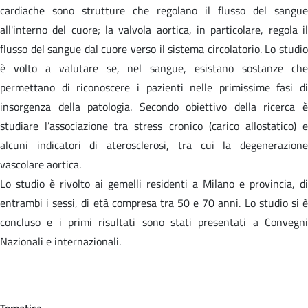
cardiache sono strutture che regolano il flusso del sangue
all'interno del cuore; la valvola aortica, in particolare, regola il
flusso del sangue dal cuore verso il sistema circolatorio. Lo studio
è volto a valutare se, nel sangue, esistano sostanze che
permettano di riconoscere i pazienti nelle primissime fasi di
insorgenza della patologia. Secondo obiettivo della ricerca è
studiare l’associazione tra stress cronico (carico allostatico) e
alcuni indicatori di aterosclerosi, tra cui la degenerazione
vascolare aortica.
Lo studio è rivolto ai gemelli residenti a Milano e provincia, di
entrambi i sessi, di età compresa tra 50 e 70 anni. Lo studio si è
concluso e i primi risultati sono stati presentati a Convegni
Nazionali e internazionali.