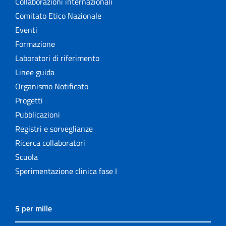
Collaborazioni internazionali
Comitato Etico Nazionale
Eventi
Formazione
Laboratori di riferimento
Linee guida
Organismo Notificato
Progetti
Pubblicazioni
Registri e sorveglianze
Ricerca collaboratori
Scuola
Sperimentazione clinica fase I
5 per mille