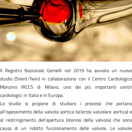
Il Registro Nazionale Gemelli nel 2019 ha avviato un nuovo
studio (Silent-Twin) in collaborazione con il Centro Cardiologico
Monzino IRCCS di Milano, uno dei più importanti centri
cardiologici in Italia e in Europa.
Lo studio si propone di studiare i processi che portano
all’ispessimento della valvola aortica (sclerosi valvolare aortica) e
al restringimento dell’apertura (stenosi della valvola) che sono
causa di un ridotto funzionamento delle valvole. Le valvole