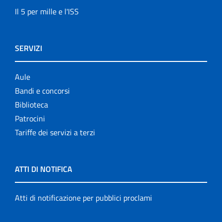
Il 5 per mille e l'ISS
SERVIZI
Aule
Bandi e concorsi
Biblioteca
Patrocini
Tariffe dei servizi a terzi
ATTI DI NOTIFICA
Atti di notificazione per pubblici proclami