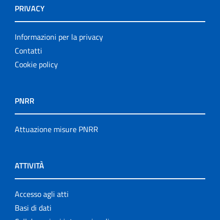
PRIVACY
Informazioni per la privacy
Contatti
Cookie policy
PNRR
Attuazione misure PNRR
ATTIVITÀ
Accesso agli atti
Basi di dati