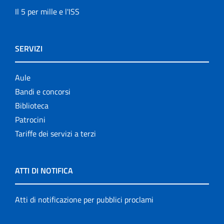
Il 5 per mille e l'ISS
SERVIZI
Aule
Bandi e concorsi
Biblioteca
Patrocini
Tariffe dei servizi a terzi
ATTI DI NOTIFICA
Atti di notificazione per pubblici proclami