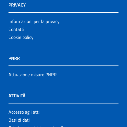
PRIVACY
Informazioni per la privacy
Contatti
Cookie policy
PNRR
Attuazione misure PNRR
ATTIVITÀ
Accesso agli atti
Basi di dati