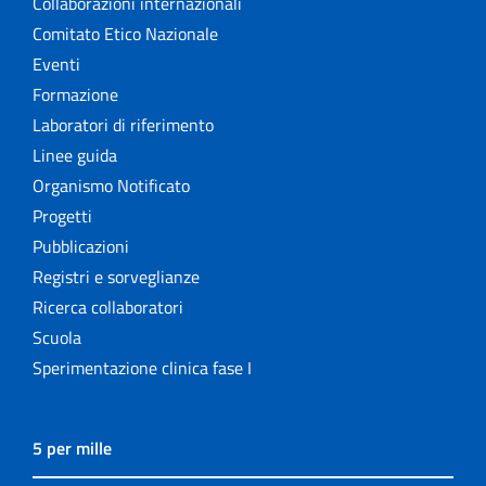
Collaborazioni internazionali
Comitato Etico Nazionale
Eventi
Formazione
Laboratori di riferimento
Linee guida
Organismo Notificato
Progetti
Pubblicazioni
Registri e sorveglianze
Ricerca collaboratori
Scuola
Sperimentazione clinica fase I
5 per mille