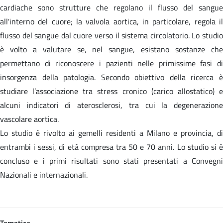
cardiache sono strutture che regolano il flusso del sangue
all'interno del cuore; la valvola aortica, in particolare, regola il
flusso del sangue dal cuore verso il sistema circolatorio. Lo studio
è volto a valutare se, nel sangue, esistano sostanze che
permettano di riconoscere i pazienti nelle primissime fasi di
insorgenza della patologia. Secondo obiettivo della ricerca è
studiare l’associazione tra stress cronico (carico allostatico) e
alcuni indicatori di aterosclerosi, tra cui la degenerazione
vascolare aortica.
Lo studio è rivolto ai gemelli residenti a Milano e provincia, di
entrambi i sessi, di età compresa tra 50 e 70 anni. Lo studio si è
concluso e i primi risultati sono stati presentati a Convegni
Nazionali e internazionali.