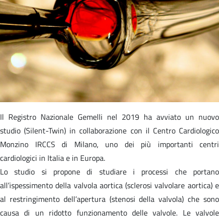
Il Registro Nazionale Gemelli nel 2019 ha avviato un nuovo
studio (Silent-Twin) in collaborazione con il Centro Cardiologico
Monzino IRCCS di Milano, uno dei più importanti centri
cardiologici in Italia e in Europa.
Lo studio si propone di studiare i processi che portano
all’ispessimento della valvola aortica (sclerosi valvolare aortica) e
al restringimento dell’apertura (stenosi della valvola) che sono
causa di un ridotto funzionamento delle valvole. Le valvole