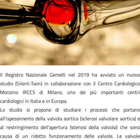
Il Registro Nazionale Gemelli nel 2019 ha avviato un nuovo
studio (Silent-Twin) in collaborazione con il Centro Cardiologico
Monzino IRCCS di Milano, uno dei più importanti centri
cardiologici in Italia e in Europa.
Lo studio si propone di studiare i processi che portano
all’ispessimento della valvola aortica (sclerosi valvolare aortica) e
al restringimento dell’apertura (stenosi della valvola) che sono
causa di un ridotto funzionamento delle valvole. Le valvole