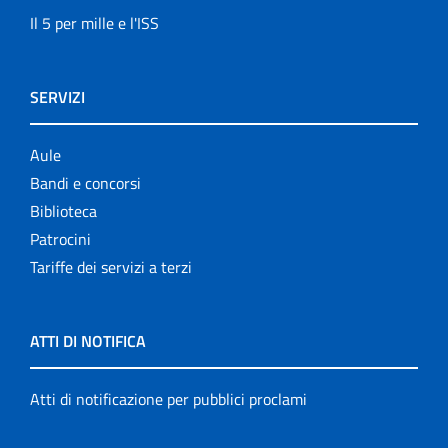
Il 5 per mille e l'ISS
SERVIZI
Aule
Bandi e concorsi
Biblioteca
Patrocini
Tariffe dei servizi a terzi
ATTI DI NOTIFICA
Atti di notificazione per pubblici proclami