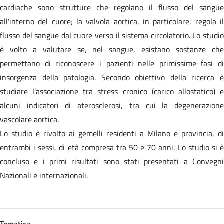
cardiache sono strutture che regolano il flusso del sangue
all'interno del cuore; la valvola aortica, in particolare, regola il
flusso del sangue dal cuore verso il sistema circolatorio. Lo studio
è volto a valutare se, nel sangue, esistano sostanze che
permettano di riconoscere i pazienti nelle primissime fasi di
insorgenza della patologia. Secondo obiettivo della ricerca è
studiare l’associazione tra stress cronico (carico allostatico) e
alcuni indicatori di aterosclerosi, tra cui la degenerazione
vascolare aortica.
Lo studio è rivolto ai gemelli residenti a Milano e provincia, di
entrambi i sessi, di età compresa tra 50 e 70 anni. Lo studio si è
concluso e i primi risultati sono stati presentati a Convegni
Nazionali e internazionali.