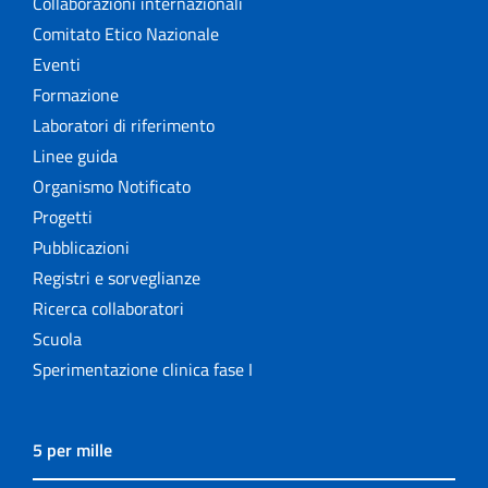
Collaborazioni internazionali
Comitato Etico Nazionale
Eventi
Formazione
Laboratori di riferimento
Linee guida
Organismo Notificato
Progetti
Pubblicazioni
Registri e sorveglianze
Ricerca collaboratori
Scuola
Sperimentazione clinica fase I
5 per mille