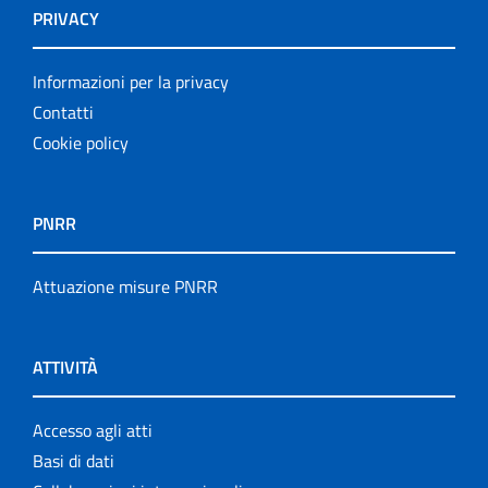
PRIVACY
Informazioni per la privacy
Contatti
Cookie policy
PNRR
Attuazione misure PNRR
ATTIVITÀ
Accesso agli atti
Basi di dati