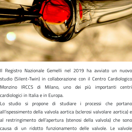
Il Registro Nazionale Gemelli nel 2019 ha avviato un nuovo
studio (Silent-Twin) in collaborazione con il Centro Cardiologico
Monzino IRCCS di Milano, uno dei più importanti centri
cardiologici in Italia e in Europa.
Lo studio si propone di studiare i processi che portano
all’ispessimento della valvola aortica (sclerosi valvolare aortica) e
al restringimento dell’apertura (stenosi della valvola) che sono
causa di un ridotto funzionamento delle valvole. Le valvole