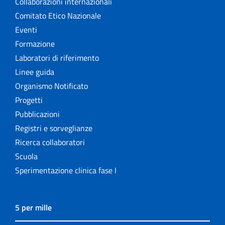
Collaborazioni internazionali
Comitato Etico Nazionale
Eventi
Formazione
Laboratori di riferimento
Linee guida
Organismo Notificato
Progetti
Pubblicazioni
Registri e sorveglianze
Ricerca collaboratori
Scuola
Sperimentazione clinica fase I
5 per mille