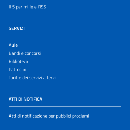
Il 5 per mille e l'ISS
SERVIZI
Aule
Bandi e concorsi
Biblioteca
Patrocini
Tariffe dei servizi a terzi
ATTI DI NOTIFICA
Atti di notificazione per pubblici proclami