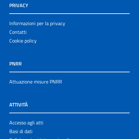
PRIVACY
Informazioni per la privacy
Contatti
Cookie policy
PNRR
Attuazione misure PNRR
ATTIVITÀ
Accesso agli atti
Basi di dati