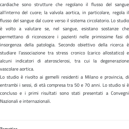
cardiache sono strutture che regolano il flusso del sangue
all'interno del cuore; la valvola aortica, in particolare, regola il
flusso del sangue dal cuore verso il sistema circolatorio. Lo studio
è volto a valutare se, nel sangue, esistano sostanze che
permettano di riconoscere i pazienti nelle primissime fasi di
insorgenza della patologia. Secondo obiettivo della ricerca è
studiare l’associazione tra stress cronico (carico allostatico) e
alcuni indicatori di aterosclerosi, tra cui la degenerazione
vascolare aortica.
Lo studio è rivolto ai gemelli residenti a Milano e provincia, di
entrambi i sessi, di età compresa tra 50 e 70 anni. Lo studio si è
concluso e i primi risultati sono stati presentati a Convegni
Nazionali e internazionali.