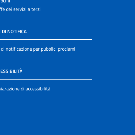
ocini
ffe dei servizi a terzi
I DI NOTIFICA
 di notificazione per pubblici proclami
ESSIBILITÀ
iarazione di accessibilità