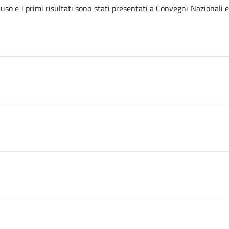
luso e i primi risultati sono stati presentati a Convegni Nazionali e