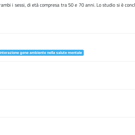
trambi i sessi, di età compresa tra 50 e 70 anni. Lo studio si è conc
Interazione gene ambiente nella salute mentale