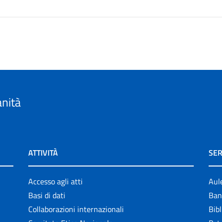
anità
ATTIVITÀ
SER
Accesso agli atti
Aul
Basi di dati
Ban
Collaborazioni internazionali
Bibl