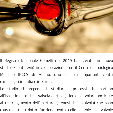
Il Registro Nazionale Gemelli nel 2019 ha avviato un nuovo
studio (Silent-Twin) in collaborazione con il Centro Cardiologico
Monzino IRCCS di Milano, uno dei più importanti centri
cardiologici in Italia e in Europa.
Lo studio si propone di studiare i processi che portano
all’ispessimento della valvola aortica (sclerosi valvolare aortica) e
al restringimento dell’apertura (stenosi della valvola) che sono
causa di un ridotto funzionamento delle valvole. Le valvole