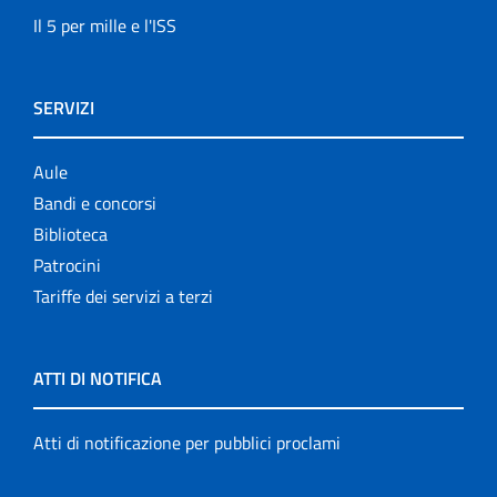
Il 5 per mille e l'ISS
SERVIZI
Aule
Bandi e concorsi
Biblioteca
Patrocini
Tariffe dei servizi a terzi
ATTI DI NOTIFICA
Atti di notificazione per pubblici proclami