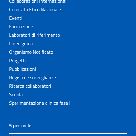
Collaborazioni internazionali
Comitato Etico Nazionale
Eventi
Formazione
Laboratori di riferimento
Linee guida
Organismo Notificato
Progetti
Pubblicazioni
Registri e sorveglianze
Ricerca collaboratori
Scuola
Sperimentazione clinica fase I
5 per mille