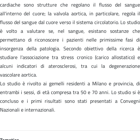
cardiache sono strutture che regolano il flusso del sangue
all'interno del cuore; la valvola aortica, in particolare, regola il
flusso del sangue dal cuore verso il sistema circolatorio. Lo studio
è volto a valutare se, nel sangue, esistano sostanze che
permettano di riconoscere i pazienti nelle primissime fasi di
insorgenza della patologia. Secondo obiettivo della ricerca è
studiare l’associazione tra stress cronico (carico allostatico) e
alcuni indicatori di aterosclerosi, tra cui la degenerazione
vascolare aortica.
Lo studio è rivolto ai gemelli residenti a Milano e provincia, di
entrambi i sessi, di età compresa tra 50 e 70 anni. Lo studio si è
concluso e i primi risultati sono stati presentati a Convegni
Nazionali e internazionali.