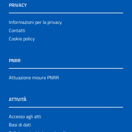
PRIVACY
Informazioni per la privacy
Contatti
Cookie policy
PNRR
Attuazione misure PNRR
ATTIVITÀ
Accesso agli atti
Basi di dati